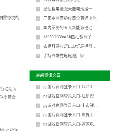
星恒锂电池跟天能电池是一家的吗
烟雾缭绕的
厂家定制医护仪器仪表锂电池
国内常见的五大新能源电池
18650/2600mAh圆柱锂离子电池
衣柜灯感应灯LED灯展柜灯聚合物长条锂电池厂家
手持终端充电电池厂家
最新资讯文章
pg游戏官网登录入口-超710亿！传锂电龙头将建海外超级工厂
队行动期间
pg游戏官网登录入口-注册资本6亿元，“包工头”成立电池公司
现似乎符合
pg游戏官网登录入口-上市锂电巨头工厂发生火灾
pg游戏官网登录入口-世界上最大的锂电池回收厂爆炸：两万多平厂房全烧毁
pg游戏官网登录入口-这家电池企业完成4亿融资
池生产批次