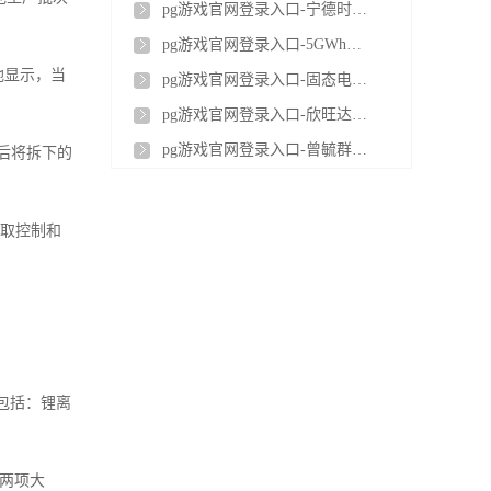
pg游戏官网登录入口-宁德时代又一产业园项目启动
pg游戏官网登录入口-5GWh钠电池制造项目开工
地显示，当
pg游戏官网登录入口-固态电池大消息！
pg游戏官网登录入口-欣旺达全固态电池取得重要突破！
pg游戏官网登录入口-曾毓群卸任董事长，锂电巨头高层大变动
后将拆下的
采取控制和
包括：锂离
者奖两项大