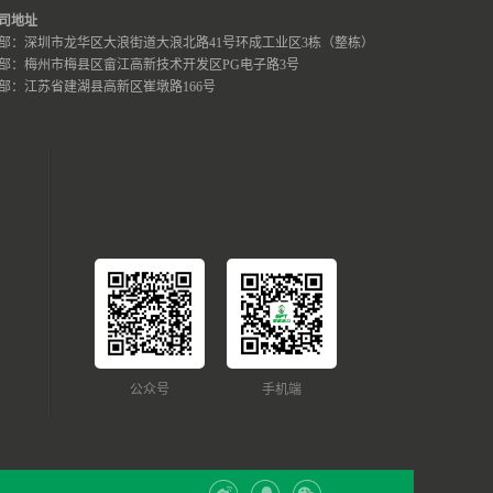
司地址
部：深圳市龙华区大浪街道大浪北路41号环成工业区3栋（整栋）
部：梅州市梅县区畲江高新技术开发区PG电子路3号
部：江苏省建湖县高新区崔墩路166号
公众号
手机端