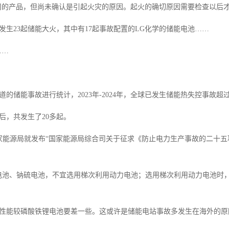
司的产品，但尚未确认是引起火灾的原因。起火的确切原因需要检查以后
国共发生23起储能大火，其中有17起事故配置的LG化学的储能电池……
……
储能事故进行统计，2023年-2024年，全球已发生储能热失控事故超过
后，共发生了20多起。
国家能源局就发布“国家能源局综合司关于征求《防止电力生产事故的二十五
电池、钠硫电池，不宜选用梯次利用动力电池；选用梯次利用动力电池时
性能较磷酸铁锂电池要差一些。这或许是储能电站事故多发生在海外的原