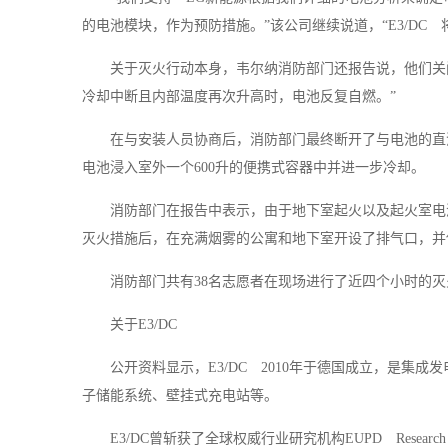
的电池模块，作为预防措施。”该公司继续说道，“E3/DC 
关于灭火行动本身，韦尔纳消防部门还报告说，他们关
冷却中断且内部温度再次升高时，电池反复自燃。”
在与安装人员协商后，消防部门最终断开了与电池的直
电池浸入室外一个600升的便携式容器中并进一步冷却。
消防部门在报告中表示，由于地下室起火以及起火室电
灭火措施后，在充满烟雾的公寓和地下室开设了排气口，并
消防部门共有38名志愿者在现场进行了近四个小时的
关于E3/DC
公开资料显示，E3/DC 2010年于德国成立，是
子储能系统、壁挂式充电站等。
E3/DC曾斩获了全球权威行业研究机构EUPD Research 