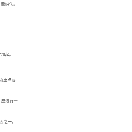
才能确认。
70起。
项重点要
，应进行一
因之一。