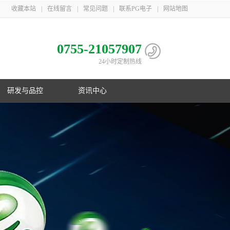
收藏本站
|
在线留言
|
常见问题
|
联系PG电子
|
网站地图
0755-21057907
24小时定制热线
研发与品控
资讯中心
电池
心
子相册
益
队
子荣誉
息
利
子简介
伴
主导
PG电子在行业首创镍氢B型电池；在
PG游戏官网三地一共取得国家专利
PG游戏官网是国家高新技术企业，在
PG游戏官网21年服务上千家客户，遍
制
化
业国
数码锂电池领域采用改性锰酸锂电池
106项，其中发明专利33项，并获得
深圳、梅州、江苏三地自建生产基
布欧美、东南亚以及国内
控
G电子
美国OVNIC专利授权
地，现有员工1000余人