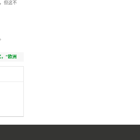
，但这不
。
亿，“欧洲
投资