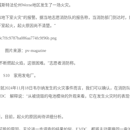
茵-威斯特法伦州Werne地区发生了一场火灾。
似地下室火灾”的报警。据当地志愿消防队的报告称，当消防部门到达时，
下室起火，起火原因尚不清楚。”
图片来源：pv-magazine
面不断燃起火焰，这很困难。”志愿者消防称。
 的 S10 家用发电厂。
“就2024年11月18日韦尔纳发生的火灾事件而言，我们可以确认，在消防
3/DC 解释说：“从被烧毁的电池模块的外观来看，它在发生火灾时的表
投入运行。目前，起火的原因尚待详细分析。
可能的原因。无论进一步调查的结果如何，E3/DC 都将主动更换同一电