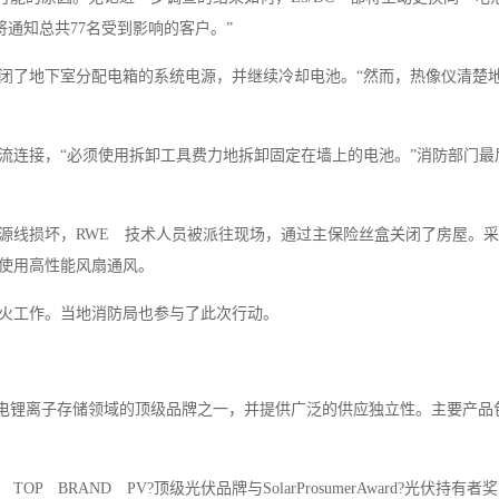
将通知总共77名受到影响的客户。”
闭了地下室分配电箱的系统电源，并继续冷却电池。“然而，热像仪清楚
流连接，“必须使用拆卸工具费力地拆卸固定在墙上的电池。”消防部门最
源线损坏，RWE 技术人员被派往现场，通过主保险丝盒关闭了房屋。
使用高性能风扇通风。
灭火工作。当地消防局也参与了此次行动。
集成发电锂离子存储领域的顶级品牌之一，并提供广泛的供应独立性。主要产品
TOP BRAND PV?顶级光伏品牌与SolarProsumerAward?光伏持有