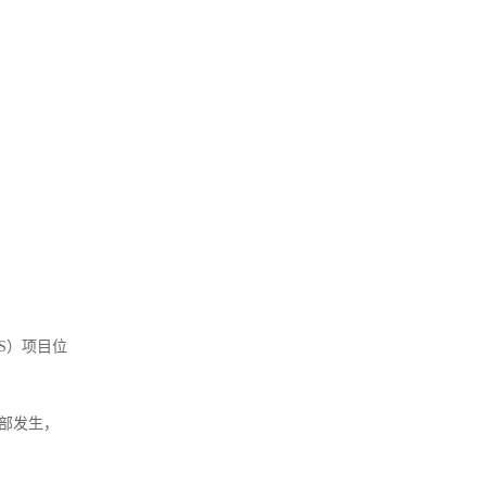
S）项目位
内部发生，