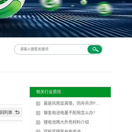
相关行业资讯
最是风雨显真情，同舟共济PG电子人
镍氢电池电量不耐用怎么办?
锂电池两大外壳材料介绍
双极耳镍氢充电电池