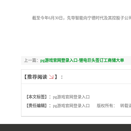
截至今年6月30日，先导智能向宁德时代及其控股子公司的
上一篇：
pg游戏官网登录入口-锂电巨头签订工商储大单
【本文标签】：
pg游戏官网登录入口
【责任编辑】：
pg游戏官网登录入口
版权所有：
转载