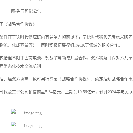
图/先导智能公告
署了《战略合作协议》。
条件在宁德时代供应链内有竞争力的前提下，宁德时代将优先考虑采购先
物流、化成容量等），同时积极拓展模组PACK等领域的相关合作。
包括但不限于固态电池、钙钛矿等领域开展合作，双方将及时向对方共享
强常态化技术交流机制
后，经双方协商一致可另行签署《战略合作协议》，约定后续战略合作事
及其子公司销售商品5.34亿元，上期为10.56亿元，预计2024年与关