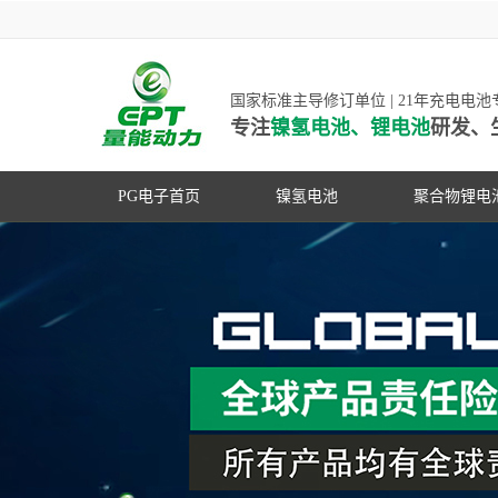
国家标准主导修订单位 | 21年充电电
专注
镍氢电池、锂电池
研发、
PG电子首页
镍氢电池
聚合物锂电
高低温镍氢电池
高低温聚合
高容量镍氢电池
动力聚合物
超低自放电镍氢电池
数码聚合物
PG游戏官网是镍氢电池
动力镍氢电池
修订单位，并参与多项
常规镍氢电池
家标准的制定