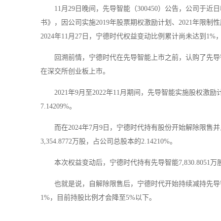
11月29日晚间，先导智能（300450）公告，公司
书》，因公司实施2019年股票期权激励计划、2021年
2024年11月27日，宁德时代权益变动比例累计尚未达到1%
回溯前情，宁德时代在先导智能上市之前，认购了先导智能20
在深交所创业板上市。
2021年9月至2022年11月期间，先导智能实施股权激
7.14209%。
而在2024年7月9日，宁德时代持有股份开始解除限
3,354.8772万股，占公司总股本的2.14210%。
本次权益变动后，宁德时代持有先导智能7,830.8051
也就是说，自解除限售后，宁德时代开始持续减持先导
1%，目前持股比例才会降至5%以下。