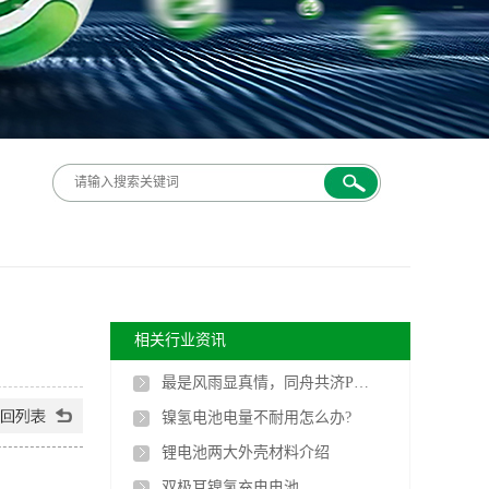
相关行业资讯
最是风雨显真情，同舟共济PG电子人
镍氢电池电量不耐用怎么办?
锂电池两大外壳材料介绍
双极耳镍氢充电电池