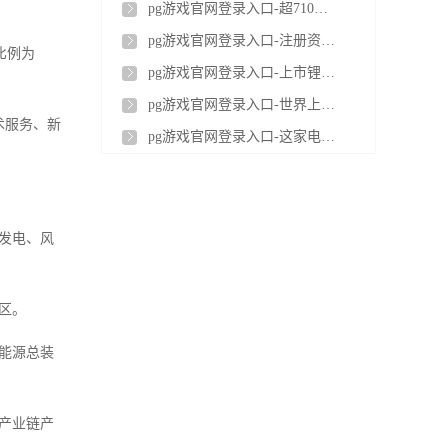
pg游戏官网登录入口-超710亿！传锂电龙头将建海外超级工厂
pg游戏官网登录入口-注册资本6亿元，“包工头”成立电池公司
比例为
pg游戏官网登录入口-上市锂电巨头工厂发生火灾
pg游戏官网登录入口-世界上最大的锂电池回收厂爆炸：两万多平厂房全烧毁
术服务、新
pg游戏官网登录入口-这家电池企业完成4亿融资
发电、风
区。
新能源总装
产业链产