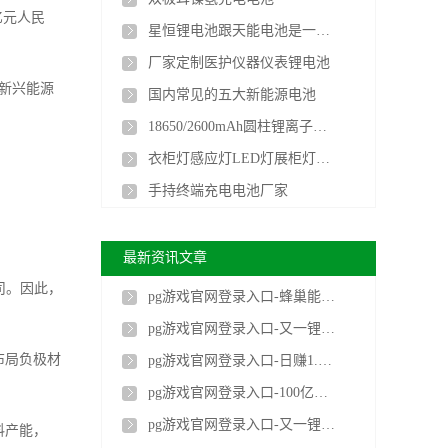
亿元人民
星恒锂电池跟天能电池是一家的吗
厂家定制医护仪器仪表锂电池
新兴能源
国内常见的五大新能源电池
18650/2600mAh圆柱锂离子电池
衣柜灯感应灯LED灯展柜灯聚合物长条锂电池厂家
手持终端充电电池厂家
最新资讯文章
司。因此，
pg游戏官网登录入口-蜂巢能源，迷途知返？
pg游戏官网登录入口-又一锂电巨头即将易主！
布局负极材
pg游戏官网登录入口-日赚1.5亿元，四年蝉联香港首富！曾毓群为何忧心忡忡
pg游戏官网登录入口-100亿！新碳酸锂巨头正式成立
pg游戏官网登录入口-又一锂电企业IPO成功过会！
料产能，