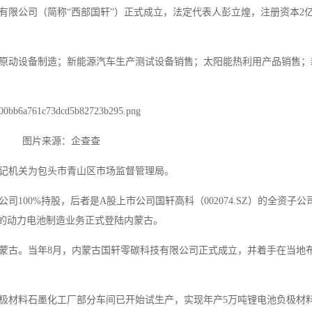
技有限公司（简称“西部国轩”）正式成立，法定代表人彭立煌，注册资本2
原动设备制造；新能源汽车生产测试设备销售；太阳能热利用产品销售；
图片来源：企查查
记机关为包头市青山区市场监督管理局。
100%持股，后者是A股上市公司国轩高科（002074.SZ）的全资子公
科的动力电池制造业务正式登陆内蒙古。
内蒙古。当年8月，内蒙古国轩零碳科技有限公司正式成立，并着手在当地
负极材料石墨化工厂部分车间已开始试生产，实现年产5万吨锂电池负极材