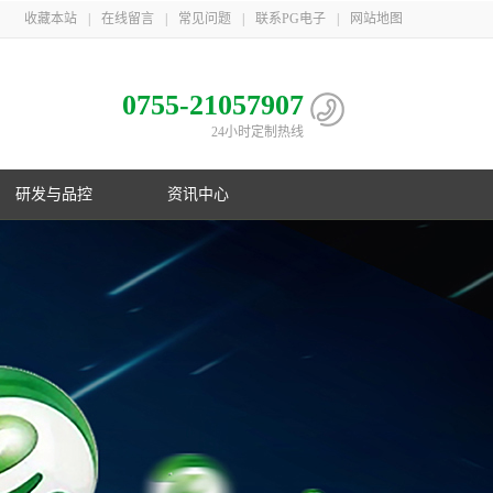
收藏本站
|
在线留言
|
常见问题
|
联系PG电子
|
网站地图
0755-21057907
24小时定制热线
研发与品控
资讯中心
电池
心
子相册
益
队
子荣誉
息
利
子简介
伴
主导
PG电子在行业首创镍氢B型电池；在
PG游戏官网三地一共取得国家专利
PG游戏官网是国家高新技术企业，在
PG游戏官网21年服务上千家客户，遍
制
化
业国
数码锂电池领域采用改性锰酸锂电池
106项，其中发明专利33项，并获得
深圳、梅州、江苏三地自建生产基
布欧美、东南亚以及国内
控
G电子
美国OVNIC专利授权
地，现有员工1000余人