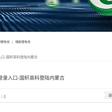
|
50锂电池
储能锂电池
入口-国轩高科登陆内蒙古
网登录入口-国轩高科登陆内蒙古
小
】