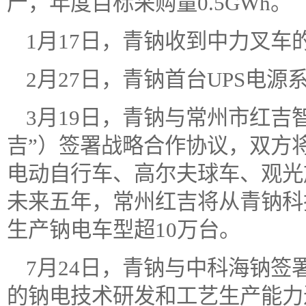
产，年度目标采购量0.5GWh。
1月17日，青钠收到中力叉
2月27日，青钠首台UPS电
3月19日，青钠与常州市红吉
吉”）签署战略合作协议，双方
电动自行车、高尔夫球车、观光
未来五年，常州红吉将从青钠科
生产钠电车型超10万台。
7月24日，青钠与中科海钠
的钠电技术研发和工艺生产能力