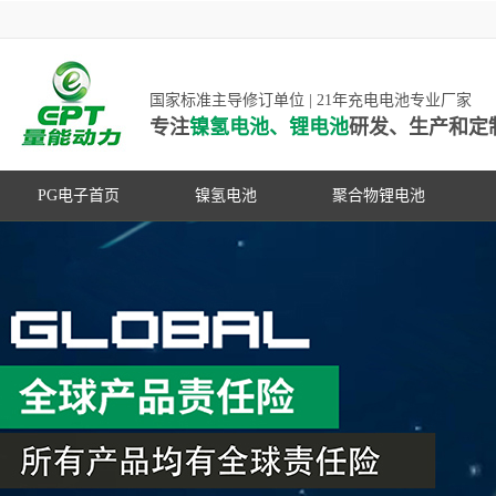
国家标准主导修订单位 | 21年充电电池专业厂家
专注
镍氢电池、锂电池
研发、生产和定
PG电子首页
镍氢电池
聚合物锂电池
高低温镍氢电池
高低温聚合物锂电池
高容量镍氢电池
动力聚合物锂电池
超低自放电镍氢电池
数码聚合物锂电池
PG游戏官网是镍氢电池国家标准主导
动力镍氢电池
修订单位，并参与多项锂电池行业国
常规镍氢电池
家标准的制定