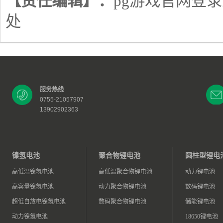
【责任编辑】：
pg游戏官网登
处
服务热线
0755-21057907
13902902363
镍氢电池
聚合物锂电池
圆柱型锂电
高低温镍氢电池
高低温聚合物锂电池
动力锂电池
高容量镍氢电池
动力聚合物锂电池
数码锂电池
超低自放电镍氢电池
数码聚合物锂电池
储能锂电池
动力镍氢电池
18650锂电池