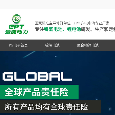
国家标准主导修订单位 | 21年充电电池专业厂家
专注
镍氢电池、锂电池
研发、生产和定
PG电子首页
镍氢电池
聚合物锂电池
高低温镍氢电池
高低温聚合物锂电池
高容量镍氢电池
动力聚合物锂电池
超低自放电镍氢电池
数码聚合物锂电池
PG游戏官网是镍氢电池国家标准主导
动力镍氢电池
修订单位，并参与多项锂电池行业国
常规镍氢电池
家标准的制定