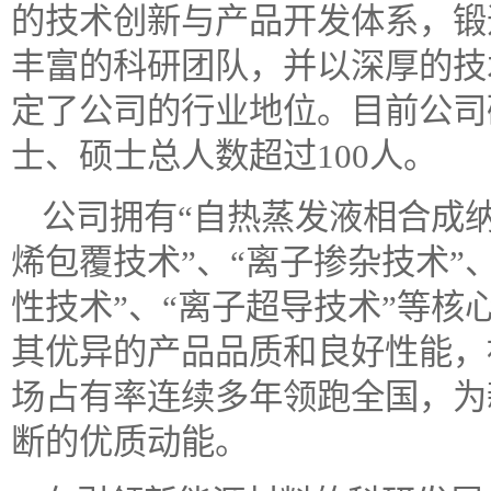
的技术创新与产品开发体系，锻
丰富的科研团队，并以深厚的技
定了公司的行业地位。目前公司
士、硕士总人数超过100人。
公司拥有“自热蒸发液相合成纳
烯包覆技术”、“离子掺杂技术”
性技术”、“离子超导技术”等
其优异的产品品质和良好性能，
场占有率连续多年领跑全国，为
断的优质动能。