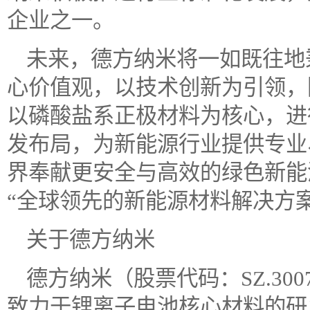
企业之一。
未来，德方纳米将一如既往地
心价值观，以技术创新为引领，
以磷酸盐系正极材料为核心，进
发布局，为新能源行业提供专业
界奉献更安全与高效的绿色新能
“全球领先的新能源材料解决方
关于德方纳米
德方纳米（股票代码：SZ.300
致力于锂离子电池核心材料的研