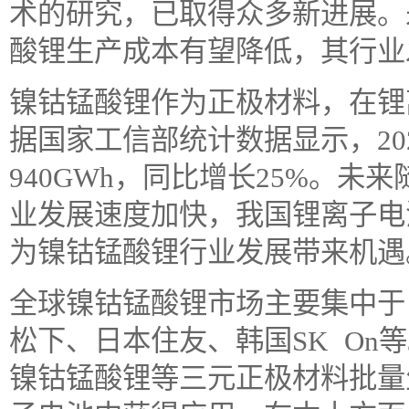
术的研究，已取得众多新进展。
酸锂生产成本有望降低，其行业
镍钴锰酸锂作为正极材料，在锂
据国家工信部统计数据显示，20
940GWh，同比增长25%。
业发展速度加快，我国锂离子电
为镍钴锰酸锂行业发展带来机遇
全球镍钴锰酸锂市场主要集中于
松下、日本住友、韩国SK On
镍钴锰酸锂等三元正极材料批量