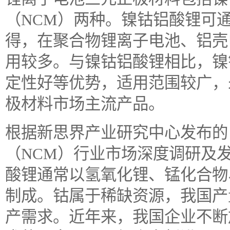
（NCM）两种。镍钴铝酸锂可
得，在聚合物锂离子电池、铝壳
用较多。与镍钴铝酸锂相比，镍
定性好等优势，适用范围较广，
极材料市场主流产品。
根据新思界产业研究中心发布的《2
（NCM）行业市场深度调研及
酸锂通常以氢氧化锂、锰化合物
制成。钴属于稀缺资源，我国产
产需求。近年来，我国企业不断