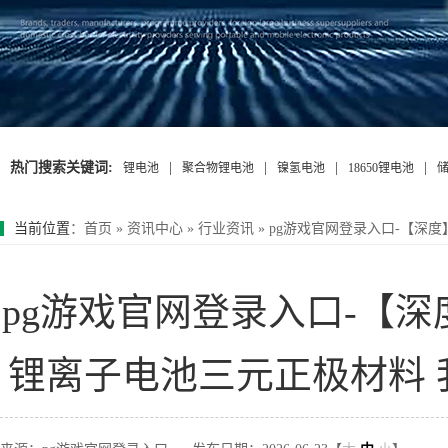
热门搜索关键词:
|
|
|
|
锂电池
聚合物锂电池
镍氢电池
18650锂电池
当前位置
：
首页
»
资讯中心
»
行业资讯
»
pg游戏官网登录入口-【深
pg游戏官网登录入口-【
锂离子电池三元正极材料