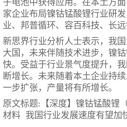
子电池中获得应用。在本土方面
家企业布局镍钴锰酸锂行业研发
业、邦普循环、容百科技、长远
新思界行业分析人士表示，我国
大国，未来伴随技术进步，镍钴
快。受益于行业景气度提升，我
断增长。未来随着本土企业持续
一步扩张，产量将有所增长。‌
原文标题:【深度】镍钴锰酸锂
材料 我国行业发展速度有望加