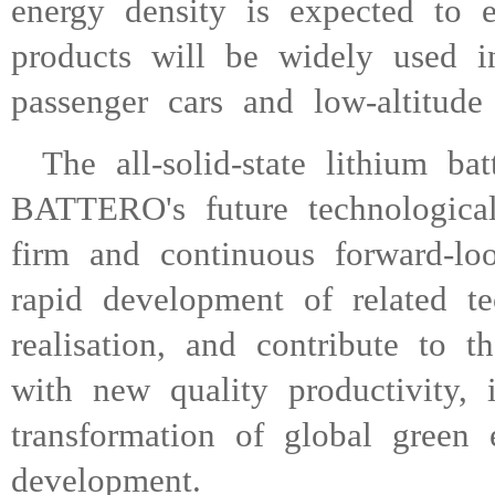
energy density is expected to
products will be widely used i
passenger cars and low-altitud
The all-solid-state lithium b
BATTERO's future technologic
firm and continuous forward-lo
rapid development of related te
realisation, and contribute to t
with new quality productivity, i
transformation of global green 
development.