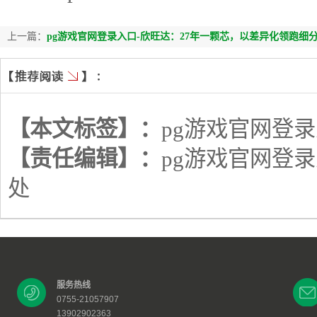
上一篇：
pg游戏官网登录入口-欣旺达：27年一颗芯，以差异化领跑细
【本文标签】：
pg游戏官网登
【责任编辑】：
pg游戏官网登
处
服务热线
0755-21057907
13902902363