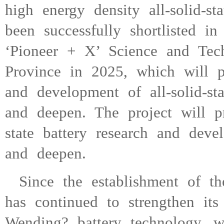
high energy density all-solid-st
been successfully shortlisted in
‘Pioneer + X’ Science and Tec
Province in 2025, which will p
and development of all-solid-st
and deepen. The project will p
state battery research and deve
and deepen.
Since the establishment of
has continued to strengthen its
Wending? battery technology, w