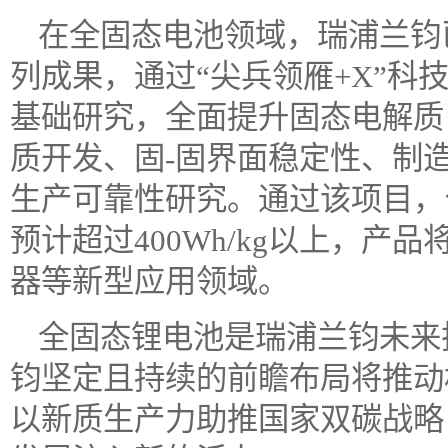
在全固态电池领域，瑞浦兰钧
列成果，通过“尖兵领雁+X”科
基础研究，全面提升固态电解质
质开发、固-固界面稳定性、制
生产可靠性研究。通过该项目，
预计超过400Wh/kg以上，
器等新型应用领域。
全固态锂电池是瑞浦兰钧未来
钧坚定且持续的前瞻布局将推动
以新质生产力助推国家双碳战略