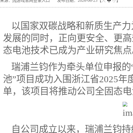
来源：pg游戏官网登录入口
发布日期：2026-06-23【
大
中
小
】
以国家双碳战略和新质生产力
发展的同时，正向更安全、更高
态电池技术已成为产业研究焦点
瑞浦兰钧作为牵头单位申报的
池”项目成功入围浙江省2025年
单，该项目将推动公司全固态电
自公司成立以来，瑞浦兰钧持