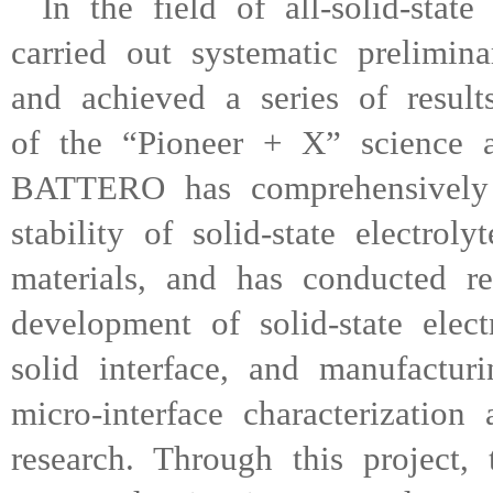
In the field of all-solid-st
carried out systematic prelimin
and achieved a series of resul
of the “Pioneer + X” science 
BATTERO has comprehensively 
stability of solid-state electro
materials, and has conducted r
development of solid-state electr
solid interface, and manufactu
micro-interface characterization 
research. Through this project, 