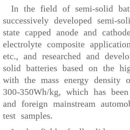
In the field of semi-solid 
successively developed semi-soli
state capped anode and cathode 
electrolyte composite applicatio
etc., and researched and devel
solid batteries based on the hi
with the mass energy density of
300-350Wh/kg, which has been 
and foreign mainstream automob
test samples.