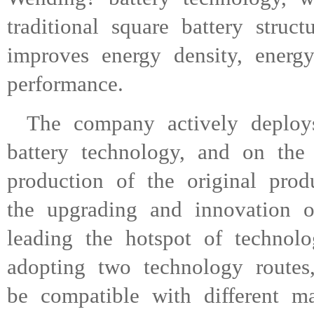
traditional square battery struc
improves energy density, energy
performance.
The company actively deploys 
battery technology, and on the 
production of the original pro
the upgrading and innovation 
leading the hotspot of technol
adopting two technology routes,
be compatible with different m