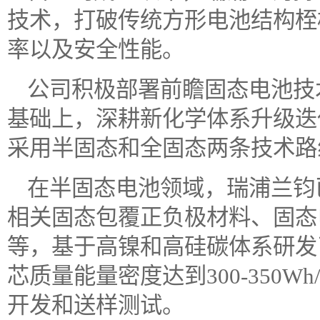
技术，打破传统方形电池结构桎
率以及安全性能。
公司积极部署前瞻固态电池技
基础上，深耕新化学体系升级迭
采用半固态和全固态两条技术路
在半固态电池领域，瑞浦兰钧
相关固态包覆正负极材料、固态
等，基于高镍和高硅碳体系研发
芯质量能量密度达到300-350W
开发和送样测试。