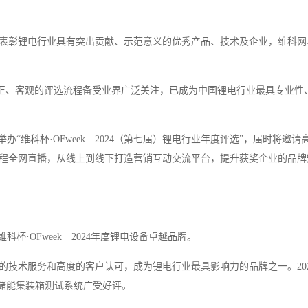
表彰锂电行业具有突出贡献、示范意义的优秀产品、技术及企业，维科网
以公正、客观的评选流程备受业界广泛关注，已成为中国锂电行业最具专业性
圳举办“维科杯·OFweek 2024（第七届）锂电行业年度评选”，届时将邀请
程全网直播，从线上到线下打造营销互动交流平台，提升获奖企业的品牌
杯·OFweek 2024年度锂电设备卓越品牌。
业的技术服务和高度的客户认可，成为锂电行业最具影响力的品牌之一。20
储能集装箱测试系统广受好评。