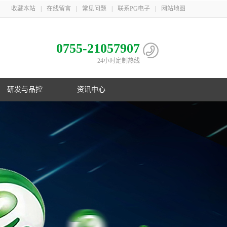
收藏本站
|
在线留言
|
常见问题
|
联系PG电子
|
网站地图
0755-21057907
24小时定制热线
研发与品控
资讯中心
电池
心
子相册
益
队
子荣誉
息
利
子简介
伴
主导
PG电子在行业首创镍氢B型电池；在
PG游戏官网三地一共取得国家专利
PG游戏官网是国家高新技术企业，在
PG游戏官网21年服务上千家客户，遍
制
化
业国
数码锂电池领域采用改性锰酸锂电池
106项，其中发明专利33项，并获得
深圳、梅州、江苏三地自建生产基
布欧美、东南亚以及国内
控
G电子
美国OVNIC专利授权
地，现有员工1000余人