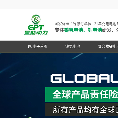
国家标准主导修订单位 | 21年充电电
专注
镍氢电池、锂电池
研发、
PG电子首页
镍氢电池
聚合物锂电
高低温镍氢电池
高低温聚合
高容量镍氢电池
动力聚合物
超低自放电镍氢电池
数码聚合物
PG游戏官网是镍氢电池
动力镍氢电池
修订单位，并参与多项
常规镍氢电池
家标准的制定