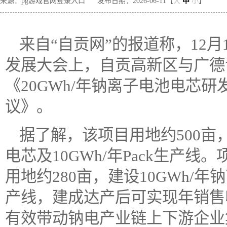
来源：pg游戏官网登录入口
发布日期：2026-06-11【
大
中
小
】
来自“自贡网”的报道称，12月
发展大会上，自贡高新区与广德
《20GWh/年钠离子电池电芯
议》。
据了解，该项目用地约500亩，
电芯及10GWh/年Pack生产
用地约280亩，建设10GWh/年钠
产线，建成达产后可实现年销售收
有效带动钠电产业链上下游企业