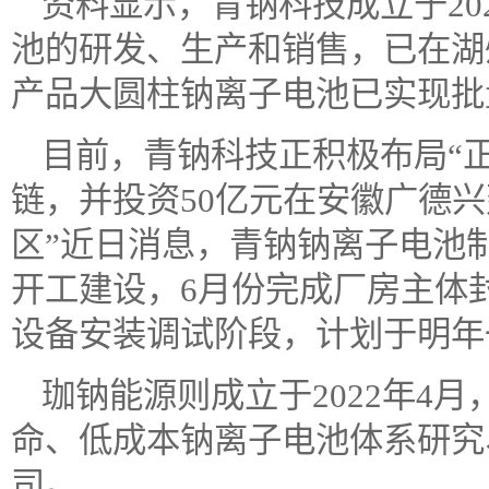
资料显示，青钠科技成立于20
池的研发、生产和销售，已在湖州
产品大圆柱钠离子电池已实现批
目前，青钠科技正积极布局“正
链，并投资50亿元在安徽广德兴
区”近日消息，青钠钠离子电池制
开工建设，6月份完成厂房主体
设备安装调试阶段，计划于明年
珈钠能源则成立于2022年4
命、低成本钠离子电池体系研究
司。