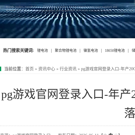
热门搜索关键词:
|
|
|
|
锂电池
聚合物锂电池
镍氢电池
18650锂电池
当前位置
：
首页
»
资讯中心
»
行业资讯
»
pg游戏官网登录入口-年产2
pg游戏官网登录入口-年产