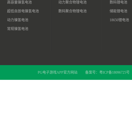
高容量镍氢电池
动力聚合物锂电池
数码锂电池
超低自放电镍氢电池
数码聚合物锂电池
储能锂电池
动力镍氢电池
18650锂电池
常规镍氢电池
PG电子游戏APP官方网站
备案号：
粤ICP备18096725号