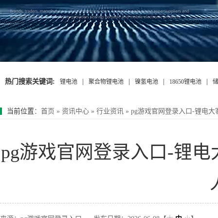
热门搜索关键词:
|
|
|
|
锂电池
聚合物锂电池
镍氢电池
18650锂电池
当前位置
：
首页
»
资讯中心
»
行业资讯
»
pg游戏官网登录入口-锂电大
pg游戏官网登录入口-锂电