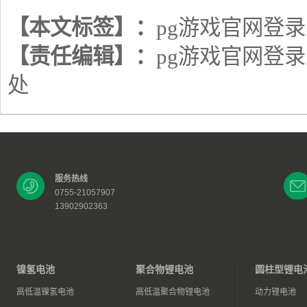
【本文标签】：
pg游戏官网登
【责任编辑】：
pg游戏官网登
处
服务热线
0755-21057907
13902902363
镍氢电池
聚合物锂电池
圆柱型锂电
高低温镍氢电池
高低温聚合物锂电池
动力锂电池