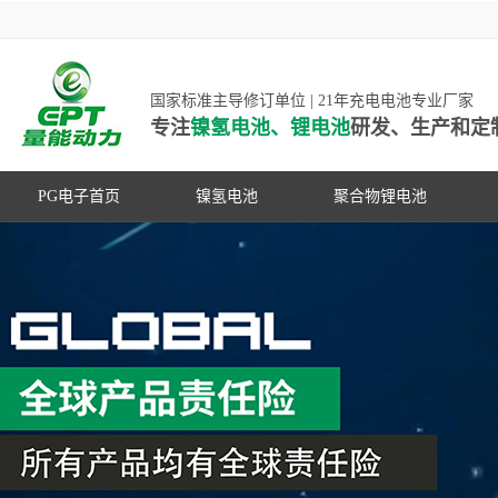
国家标准主导修订单位 | 21年充电电池专业厂家
专注
镍氢电池、锂电池
研发、生产和定
PG电子首页
镍氢电池
聚合物锂电池
高低温镍氢电池
高低温聚合物锂电池
高容量镍氢电池
动力聚合物锂电池
超低自放电镍氢电池
数码聚合物锂电池
PG游戏官网是镍氢电池国家标准主导
动力镍氢电池
修订单位，并参与多项锂电池行业国
常规镍氢电池
家标准的制定