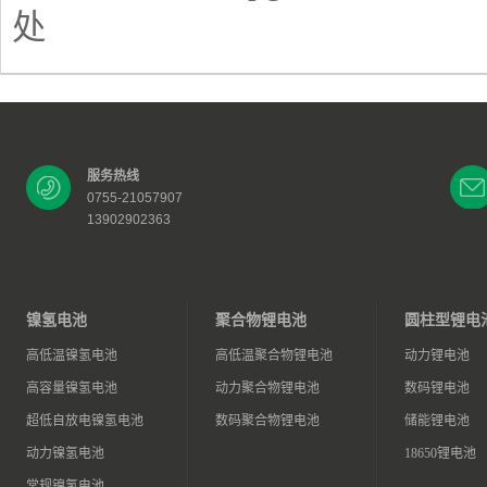
处
服务热线
0755-21057907
13902902363
镍氢电池
聚合物锂电池
圆柱型锂电
高低温镍氢电池
高低温聚合物锂电池
动力锂电池
高容量镍氢电池
动力聚合物锂电池
数码锂电池
超低自放电镍氢电池
数码聚合物锂电池
储能锂电池
动力镍氢电池
18650锂电池
常规镍氢电池