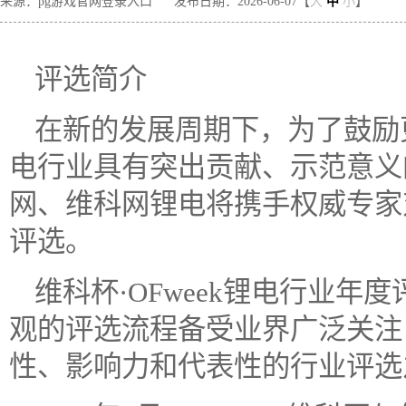
来源：pg游戏官网登录入口
发布日期：2026-06-07【
大
中
小
】
评选简介
在新的发展周期下，为了鼓励
电行业具有突出贡献、示范意义
网、维科网锂电将携手权威专家对
评选。
维科杯·OFweek锂电行业
观的评选流程备受业界广泛关注
性、影响力和代表性的行业评选