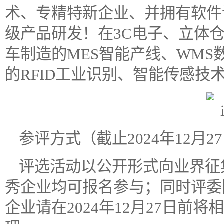
术、专精特新企业、并拥有软件设
级产品研发！在3C电子、立体
车制造的MES智能产线、WM
的RFID工业识别、智能传感技
参评方式（截止2024年12月2
评选活动以公开形式向业界征
秀企业均可报名参与；同时评委
企业请在2024年12月27日前