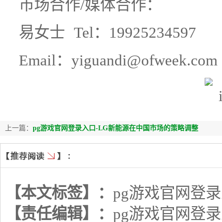
市场合作/媒体合作：
易女士 Tel：19925234597
Email：yiguandi@ofweek.com
上一篇：
pg游戏官网登录入口-LG新能源在中国市场的策略调整
【本文标签】：
pg游戏官网登
【责任编辑】：
pg游戏官网登