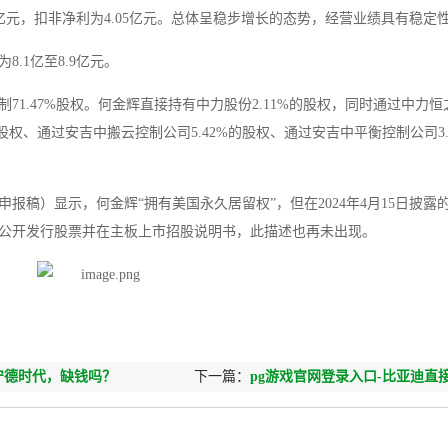
4.2亿元，扣非净利为4.05亿元。总体呈稳步增长的态势，经营业绩具有稳定
8.1亿至8.9亿元。
1.47%股权。何金辉直接持有中力股份2.11%的股权，同时通过中力
的股权、通过安吉中搬云控制公司5.42%的股权、通过安吉中平衡控制公司3.
申报稿）显示，何金辉“拥有美国永久居留权”，但在2024年4月15日披露
次公开发行股票并在主板上市招股说明书，此描述也再未出现。
宁德时代，缺钱吗？
下一篇：
pg游戏官网登录入口-比亚迪直
家锂电企业即将易主