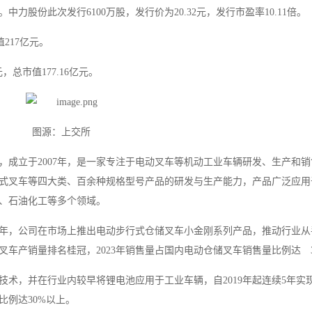
。中力股份此次发行6100万股，发行价为20.32元，发行市盈率10.11倍。
值217亿元。
元，总市值177.16亿元。
图源：上交所
，成立于2007年，是一家专注于电动叉车等机动工业车辆研发、生产和销
式叉车等四大类、百余种规格型号产品的研发与生产能力，产品广泛应用
、石油化工等多个领域。
12年，公司在市场上推出电动步行式仓储叉车小金刚系列产品，推动行业从
储叉车产销量排名桂冠，2023年销售量占国内电动仓储叉车销售量比例达 
和技术，并在行业内较早将锂电池应用于工业车辆，自2019年起连续5年实
比例达30%以上。