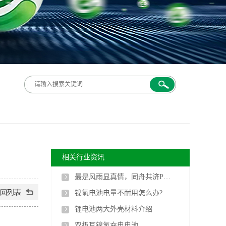
相关行业资讯
最是风雨显真情，同舟共济PG电子人
镍氢电池电量不耐用怎么办?
锂电池两大外壳材料介绍
双极耳镍氢充电电池