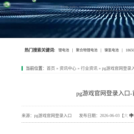
热门搜索关键词:
|
|
|
锂电池
聚合物锂电池
镍氢电池
186
当前位置
：
首页
»
资讯中心
»
行业资讯
»
pg游戏官网登录
pg游戏官网登录入口
来源：pg游戏官网登录入口
发布日期：2026-06-03【
大
中