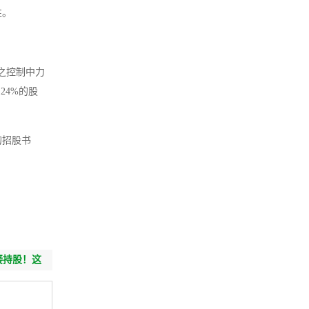
性。
恒之控制中力
24%的股
的招股书
接持股！这