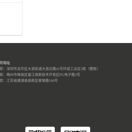
司地址
部：深圳市龙华区大浪街道大浪北路41号环成工业区3栋（整栋）
部：梅州市梅县区畲江高新技术开发区PG电子路3号
部：江苏省建湖县高新区崔墩路166号