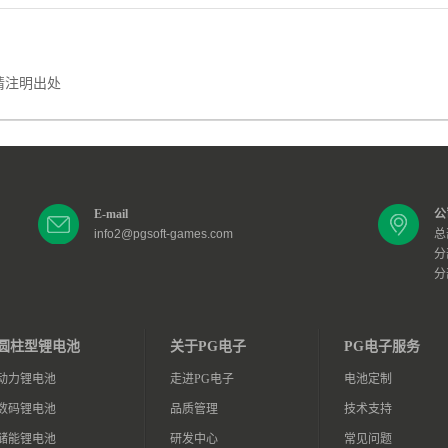
请注明出处
E-mail
公
info2@pgsoft-games.com
总
分
分
圆柱型锂电池
关于PG电子
PG电子服务
动力锂电池
走进PG电子
电池定制
数码锂电池
品质管理
技术支持
储能锂电池
研发中心
常见问题