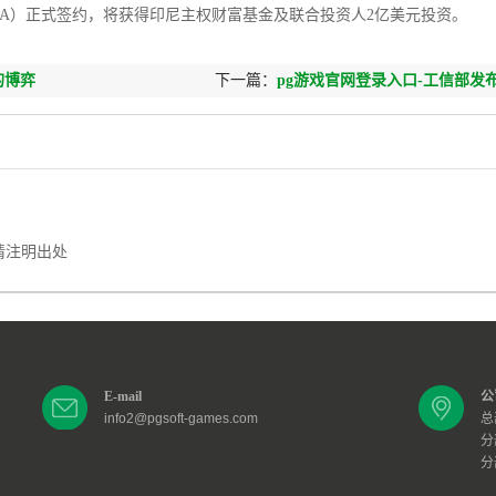
NA）正式签约，将获得印尼主权财富基金及联合投资人2亿美元投资。
的博弈
下一篇：
pg游戏官网登录入口-工信部发布
能源汽车废旧动力电池综合利用行业规范
请注明出处
E-mail
公
info2@pgsoft-games.com
总
分
分