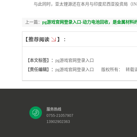
与此同时，亚太锂源还在本月与印度尼西亚投资局（I
上一篇：
pg游戏官网登录入口-动力电池回收，是金属材料
【本文标签】：
pg游戏官网登录入口
【责任编辑】：
pg游戏官网登录入口
版权所有：
转载
服务热线
0755-21057907
13902902363