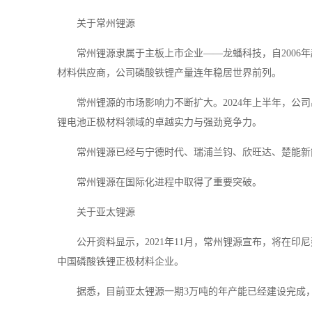
关于常州锂源
常州锂源隶属于主板上市企业——龙蟠科技，自200
材料供应商，公司磷酸铁锂产量连年稳居世界前列。
常州锂源的市场影响力不断扩大。2024年上半年，公
锂电池正极材料领域的卓越实力与强劲竞争力。
常州锂源已经与宁德时代、瑞浦兰钧、欣旺达、楚能新
常州锂源在国际化进程中取得了重要突破。
关于亚太锂源
公开资料显示，2021年11月，常州锂源宣布，将在
中国磷酸铁锂正极材料企业。
据悉，目前亚太锂源一期3万吨的年产能已经建设完成，