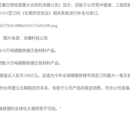
的《关于签署日常经营重大合同的进展公告》显示，控股子公司常州锂源、三级控
LGES签订的《长期供货协议》相关条款进行补充与修订。
图片来源：龙蟠科技公告
销售16万吨磷酸铁锂正极材料产品。
S销售26万吨磷酸铁锂正极材料产品。
值接近人民币100亿元。这成为今年全球磷酸铁锂市场签订的最大一笔交
作伙伴建立长期稳定的关系，有助于公司产品的稳定销售，符合公司发展
磷酸铁锂的全球化大潮将势不可挡。”