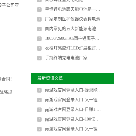
股子公司亚
星恒锂电池跟天能电池是一家的吗
厂家定制医护仪器仪表锂电池
国内常见的五大新能源电池
18650/2600mAh圆柱锂离子电池
衣柜灯感应灯LED灯展柜灯聚合物长条锂电池厂家
手持终端充电电池厂家
最新资讯文章
易合同！
pg游戏官网登录入口-蜂巢能源，迷途知返？
战略规
pg游戏官网登录入口-又一锂电巨头即将易主！
pg游戏官网登录入口-日赚1.5亿元，四年蝉联香港首富！曾毓群为何忧心忡忡
pg游戏官网登录入口-100亿！新碳酸锂巨头正式成立
pg游戏官网登录入口-又一锂电企业IPO成功过会！