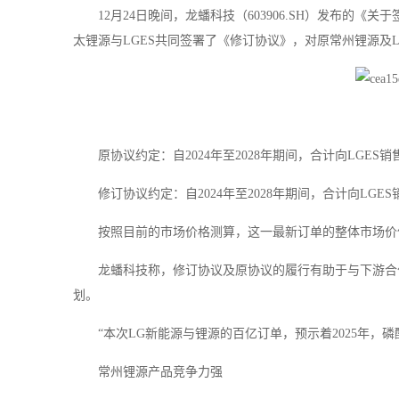
12月24日晚间，龙蟠科技（603906.SH）发布
太锂源与LGES共同签署了《修订协议》，对原常州锂源及
原协议约定：自2024年至2028年期间，合计向LGES
修订协议约定：自2024年至2028年期间，合计向LGE
按照目前的市场价格测算，这一最新订单的整体市场价
龙蟠科技称，修订协议及原协议的履行有助于与下游合
划。
“本次LG新能源与锂源的百亿订单，预示着2025年，
常州锂源产品竞争力强