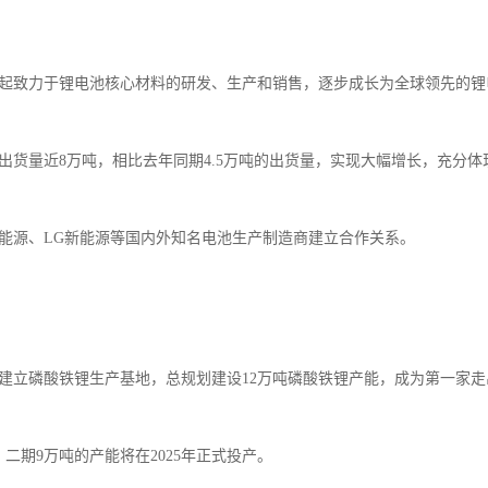
6年起致力于锂电池核心材料的研发、生产和销售，逐步成长为全球领先的锂
司出货量近8万吨，相比去年同期4.5万吨的出货量，实现大幅增长，充分体
能源、LG新能源等国内外知名电池生产制造商建立合作关系。
印尼建立磷酸铁锂生产基地，总规划建设12万吨磷酸铁锂产能，成为第一家
二期9万吨的产能将在2025年正式投产。