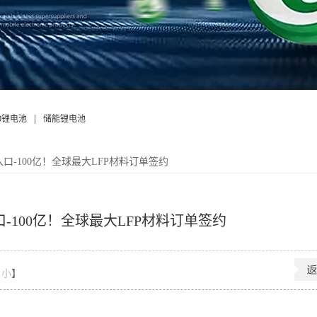
|
50锂电池
储能锂电池
入口-100亿！全球最大LFP材料订单签约
-100亿！全球最大LFP材料订单签约
小
】