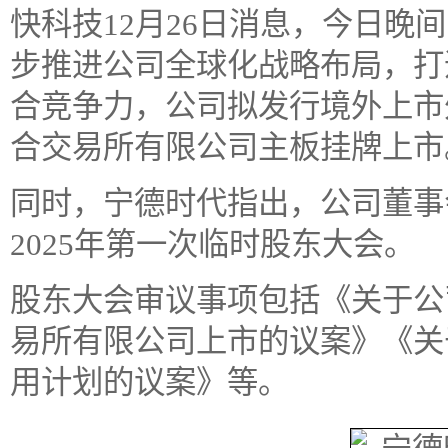
快科技12月26日消息，今日晚
步推进公司全球化战略布局，打
合竞争力，公司拟发行境外上市
合交易所有限公司主板挂牌上市
同时，宁德时代指出，公司董事会
2025年第一次临时股东大会。
股东大会审议事项包括《关于公
易所有限公司上市的议案》《关
用计划的议案》等。