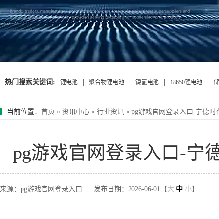
热门搜索关键词:
|
|
|
|
锂电池
聚合物锂电池
镍氢电池
18650锂电池
当前位置
：
首页
»
资讯中心
»
行业资讯
»
pg游戏官网登录入口-宁德
pg游戏官网登录入口-
来源：pg游戏官网登录入口
发布日期：2026-06-01【
大
中
小
】