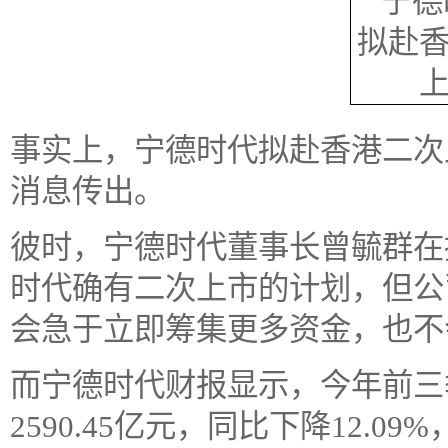
事实上，宁德时代拟赴香港二次
消息传出。
彼时，宁德时代董事长曾毓群在
时代确有二次上市的计划，但公
会急于立即筹集更多资金，也不
而宁德时代财报显示，今年前三
2590.45亿元，同比下降12.0