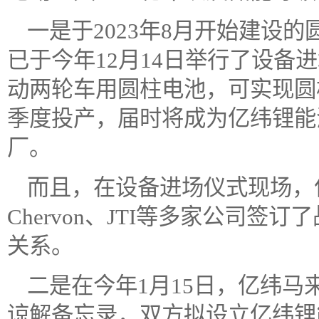
一是于2023年8月开始建设
已于今年12月14日举行了设备
动两轮车用圆柱电池，可实现圆
季度投产，届时将成为亿纬锂能
厂。
而且，在设备进场仪式现场，亿纬
Chervon、JTI等多家公司
关系。
二是在今年1月15日，亿纬马来西
谅解备忘录，双方拟设立亿纬锂