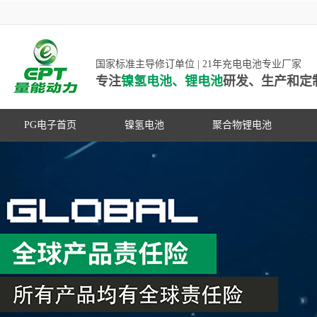
国家标准主导修订单位 | 21年充电电池专业厂家
专注
镍氢电池、锂电池
研发、生产和定
PG电子首页
镍氢电池
聚合物锂电池
高低温镍氢电池
高低温聚合物锂电池
高容量镍氢电池
动力聚合物锂电池
超低自放电镍氢电池
数码聚合物锂电池
PG游戏官网是镍氢电池国家标准主导
动力镍氢电池
修订单位，并参与多项锂电池行业国
常规镍氢电池
家标准的制定