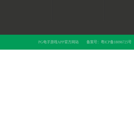
PG电子游戏APP官方网站
备案号：
粤ICP备18096725号