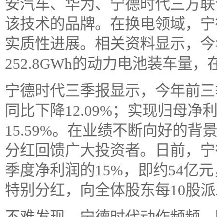
安汽车、华为、宁德时代三方联
该技术的品牌。在换电领域，宁
实质性进展。相关资料显示，今年
252.8GWh的动力电池装车量，
宁德时代三季报显示，今年前三季
同比下降12.09%；实现归母净利
15.59%。在业绩不断向好的
分红回馈广大投资者。日前，宁德
季度净利润的15%，即约54亿元
特别分红，向全体股东每10股派发