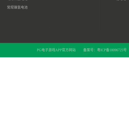
常规镍氢电池
PG电子游戏APP官方网站
备案号：
粤ICP备18096725号