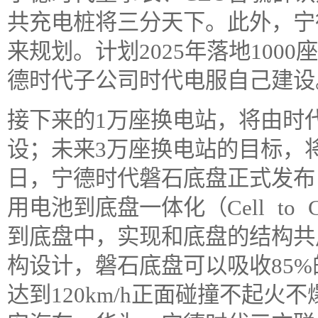
共充电桩将三分天下。此外，宁
来规划。计划2025年落地1000
德时代子公司时代电服自己建设
接下来的1万座换电站，将由时
设；未来3万座换电站的目标，将
日，宁德时代磐石底盘正式发布
用电池到底盘一体化（Cell to 
到底盘中，实现和底盘的结构共
构设计，磐石底盘可以吸收85
达到120km/h正面碰撞不起