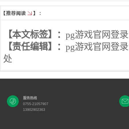
【本文标签】：
pg游戏官网登
【责任编辑】：
pg游戏官网登
处
服务热线
0755-21057907
13902902363