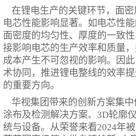
在锂电生产的关键环节，面密
电芯性能影响显著。如电芯性能
面密度的均匀性、厚度的一致性
接影响电芯的生产效率和质量，
成本产生不可忽视的影响。因此
术协同，推进锂电整线的效率提
的重要方向。
华视集团带来的创新方案集中
涂布及检测解决方案、3D轮廓
统与设备。从荣誉来看2024年