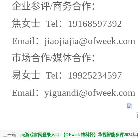
企业参评/商务合作：
焦女士 Tel：19168597392
Email：jiaojiajia@ofweek.com
市场合作/媒体合作：
易女士 Tel：19925234597
Email：yiguandi@ofweek.com
上一篇：
pg游戏官网登录入口-【OFweek维科杯】华视智能参评202