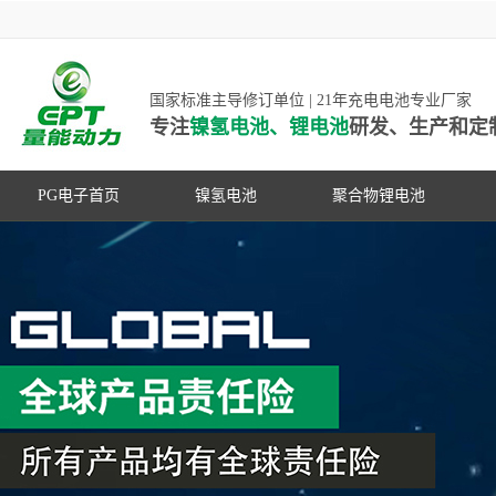
国家标准主导修订单位 | 21年充电电池专业厂家
专注
镍氢电池、锂电池
研发、生产和定
PG电子首页
镍氢电池
聚合物锂电池
高低温镍氢电池
高低温聚合物锂电池
高容量镍氢电池
动力聚合物锂电池
超低自放电镍氢电池
数码聚合物锂电池
PG游戏官网是镍氢电池国家标准主导
动力镍氢电池
修订单位，并参与多项锂电池行业国
常规镍氢电池
家标准的制定