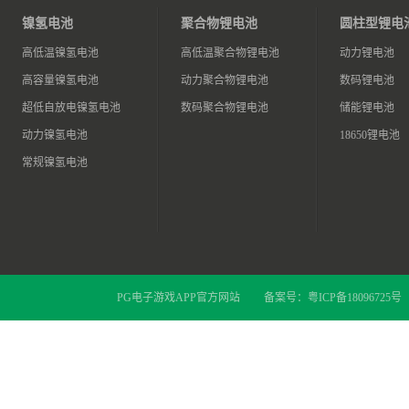
镍氢电池
聚合物锂电池
圆柱型锂电
高低温镍氢电池
高低温聚合物锂电池
动力锂电池
高容量镍氢电池
动力聚合物锂电池
数码锂电池
超低自放电镍氢电池
数码聚合物锂电池
储能锂电池
动力镍氢电池
18650锂电池
常规镍氢电池
PG电子游戏APP官方网站
备案号：
粤ICP备18096725号