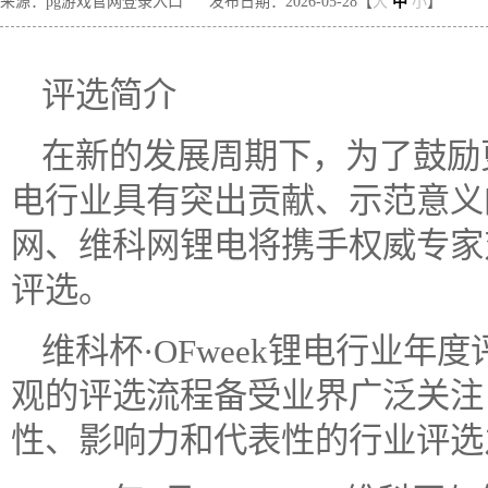
来源：pg游戏官网登录入口
发布日期：2026-05-28【
大
中
小
】
评选简介
在新的发展周期下，为了鼓励
电行业具有突出贡献、示范意义
网、维科网锂电将携手权威专家对
评选。
维科杯·OFweek锂电行业
观的评选流程备受业界广泛关注
性、影响力和代表性的行业评选