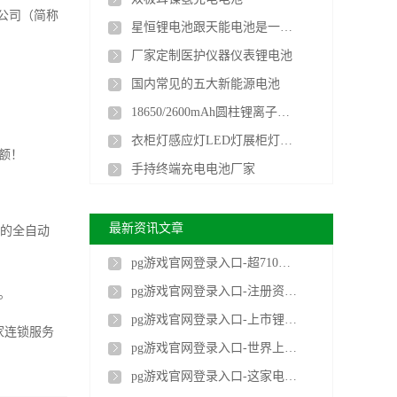
公司（简称
星恒锂电池跟天能电池是一家的吗
厂家定制医护仪器仪表锂电池
国内常见的五大新能源电池
18650/2600mAh圆柱锂离子电池
衣柜灯感应灯LED灯展柜灯聚合物长条锂电池厂家
额！
手持终端充电电池厂家
最新资讯文章
h的全自动
pg游戏官网登录入口-超710亿！传锂电龙头将建海外超级工厂
pg游戏官网登录入口-注册资本6亿元，“包工头”成立电池公司
。
pg游戏官网登录入口-上市锂电巨头工厂发生火灾
家连锁服务
pg游戏官网登录入口-世界上最大的锂电池回收厂爆炸：两万多平厂房全烧毁
pg游戏官网登录入口-这家电池企业完成4亿融资