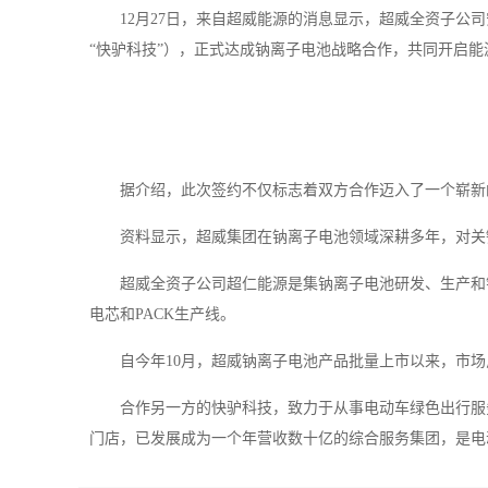
12月27日，来自超威能源的消息显示，超威全资子公
“快驴科技”），正式达成钠离子电池战略合作，共同开启能
据介绍，此次签约不仅标志着双方合作迈入了一个崭新
资料显示，超威集团在钠离子电池领域深耕多年，对关
超威全资子公司超仁能源是集钠离子电池研发、生产和销
电芯和PACK生产线。
自今年10月，超威钠离子电池产品批量上市以来，市
合作另一方的快驴科技，致力于从事电动车绿色出行服
门店，已发展成为一个年营收数十亿的综合服务集团，是电