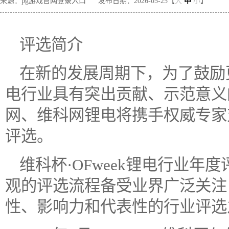
来源：pg游戏官网登录入口
发布日期：2026-05-25【
大
中
小
】
评选简介
在新的发展周期下，为了鼓励
电行业具有突出贡献、示范意义
网、维科网锂电将携手权威专家对
评选。
维科杯·OFweek锂电行业
观的评选流程备受业界广泛关注
性、影响力和代表性的行业评选