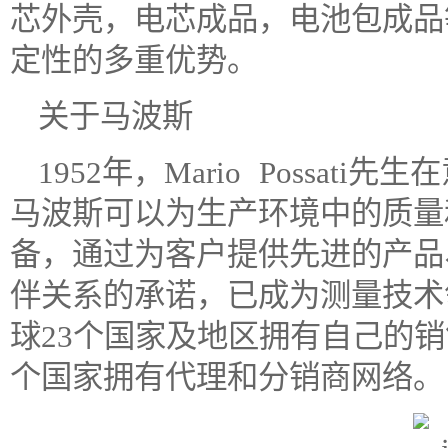
芯外壳，电芯成品，电池包成品
定性的多重优势。
关于马波斯
1952年，Mario Possa
马波斯可以为生产环境中的质量
备，通过为客户提供先进的产品
伴关系的承诺，已成为测量技术
球23个国家及地区拥有自己的
个国家拥有代理和分销商网络。