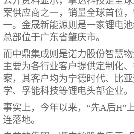
公开资料显示，挚达科技是全球
案供应商之一，销量全球首位，
一。金晟新能源则是一家锂电池
总部位于广东省肇庆市。
而中鼎集成则是诺力股份智慧物
主要为各行业客户提供定制化、
案，其客户均为宁德时代、比亚
学、孚能科技等锂电头部企业。
事实上，今年以来，“先A后H”上
连落地。