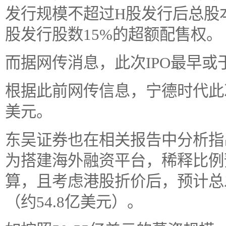
发行规模不超过H股发行后总股
股发行股数15%的超额配售权。
而据网传消息，此次IPO最早或于
根据此前网传信息，宁德时代此
美元。
东吴证券也在相关报告中分析指
为搭建海外融资平台，稀释比例
算，且考虑港股折价后，预计总
（约54.8亿美元）。