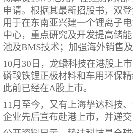
申请。根据其最新招股书，双登
用于在东南亚兴建一个锂离子电
中心，重点研究及开发提高储能
池及BMS技术；加强海外销售
10月30日，龙蟠科技在港股上
磷酸铁锂正极材料和车用环保精
此前已经在A股上市。
11月至今，又有上海挚达科技
企业先后宣布赴港上市，并递交