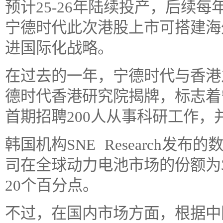
预计25-26年陆续投产，后续每年
宁德时代此次港股上市可搭建海
进国际化战略。
在过去的一年，宁德时代与香港之
德时代香港研究院揭牌，标志着
首期招聘200人从事科研工作
韩国机构SNE Research发布
司在全球动力电池市场的份额为3
20个百分点。
不过，在国内市场方面，根据中