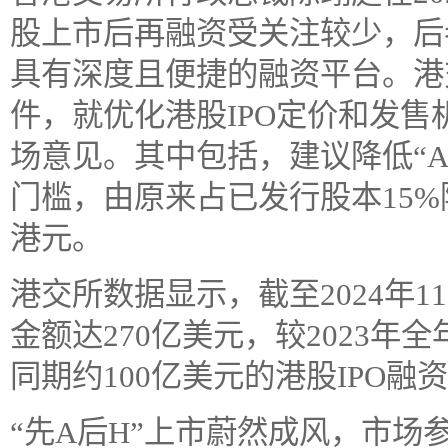
股上市后再融资受关注较少，后
具有深度且便捷的融资平台。港交所
件，就优化港股IPO定价和发
场意见。其中包括，建议降低“A
门槛，由原来占已发行股本15%
港元。
港交所数据显示，截至2024年1
金额达270亿美元，较2023年全
同期约100亿美元的港股IPO融
“先A后H”上市蔚然成风，市场