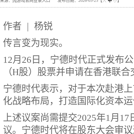
来源：pg游戏官网登录入口
发布日期：2026-05-25【
大
中
小
】
作者 | 杨锐
传言变为现实。
12月26日，宁德时代正式发布
（H股）股票并申请在香港联合
宁德时代表示，对于本次赴港上
化战略布局，打造国际化资本运
上述议案尚需提交2025年1月
议。宁德时代将在股东大会审议