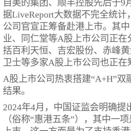
自美的集团、顺丰控股先后于9
据LiveReport大数据不完全统
公司官宣正筹备赴港上市。其中
业、同仁堂等A股上市公司正在
括百利天恒、吉宏股份、赤峰黄
卫士等多家A股上市公司也正在
A股上市公司热衷搭建“A+H”
结果。
2024年4月，中国证监会明确
（俗称“惠港五条”），其中一