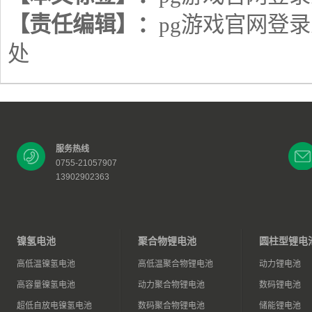
【责任编辑】：
pg游戏官网登
处
服务热线
0755-21057907
13902902363
镍氢电池
聚合物锂电池
圆柱型锂电
高低温镍氢电池
高低温聚合物锂电池
动力锂电池
高容量镍氢电池
动力聚合物锂电池
数码锂电池
超低自放电镍氢电池
数码聚合物锂电池
储能锂电池