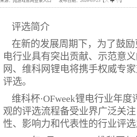
来源：pg游戏官网登录入口
发布日期：2026-05-25【
大
中
小
】
评选简介
在新的发展周期下，为了鼓励
电行业具有突出贡献、示范意义
网、维科网锂电将携手权威专家对
评选。
维科杯·OFweek锂电行业
观的评选流程备受业界广泛关注
性、影响力和代表性的行业评选