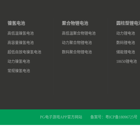
镍氢电池
聚合物锂电池
圆柱型锂电
高低温镍氢电池
高低温聚合物锂电池
动力锂电池
高容量镍氢电池
动力聚合物锂电池
数码锂电池
超低自放电镍氢电池
数码聚合物锂电池
储能锂电池
动力镍氢电池
18650锂电池
常规镍氢电池
PG电子游戏APP官方网站
备案号：
粤ICP备18096725号