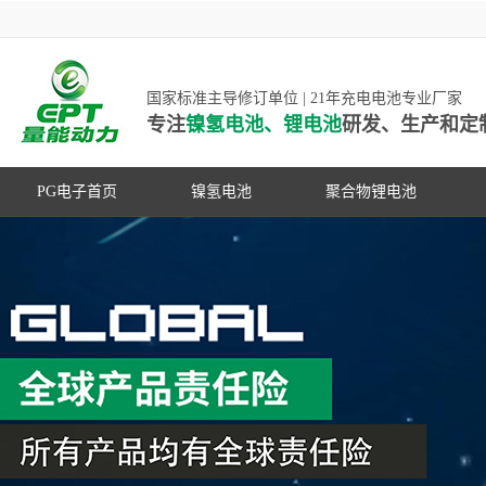
国家标准主导修订单位 | 21年充电电池专业厂家
专注
镍氢电池、锂电池
研发、生产和定
PG电子首页
镍氢电池
聚合物锂电池
高低温镍氢电池
高低温聚合物锂电池
高容量镍氢电池
动力聚合物锂电池
超低自放电镍氢电池
数码聚合物锂电池
PG游戏官网是镍氢电池国家标准主导
动力镍氢电池
修订单位，并参与多项锂电池行业国
常规镍氢电池
家标准的制定