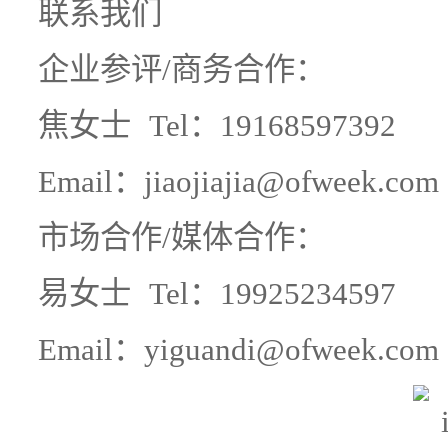
联系我们
企业参评/商务合作：
焦女士 Tel：19168597392
Email：jiaojiajia@ofweek.com
市场合作/媒体合作：
易女士 Tel：19925234597
Email：yiguandi@ofweek.com