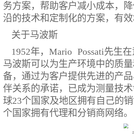
务方案，帮助客户减小成本，降
沿的技术和定制化的方案，有效
关于马波斯
1952年，Mario Possa
马波斯可以为生产环境中的质量
备，通过为客户提供先进的产品
伴关系的承诺，已成为测量技术
球23个国家及地区拥有自己的
个国家拥有代理和分销商网络。