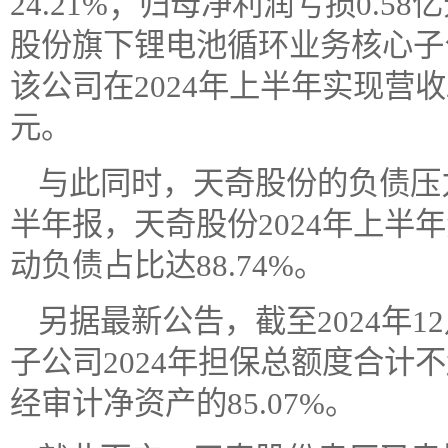
24.21%；归母净利润亏损0.
股份旗下锂电池循环业务核心子
该公司在2024年上半年实现营收2
元。
与此同时，天奇股份的负债压
半年报，天奇股份2024年上半年
动负债占比达88.74%。
另据最新公告，截至2024年1
子公司2024年担保总额度合计不
经审计净资产的85.07%。