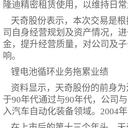
隆迪精密租赁使用，以维持日常
天奇股份表示，本次交易是根
司自身经营规划及资产情况，进
金，提升经营质量，对公司及子
响。
锂电池循环业务拖累业绩
资料显示，天奇股份的前身为洛
于90年代通过与90年代，公司
入汽车自动化装备领域。2004
在上市后的第十三个年头，天