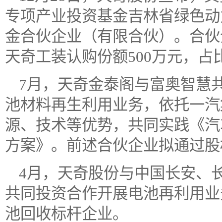
专项产业投资基金吉林省绿色动
金合伙企业（有限合伙）。合伙企
天奇工装认购份额500万元，占比2
7月，天奇金泰阁与富奥智慧
池材料再生利用业务，依托一汽
源、技术等优势，共同实践《汽
方案》。前述合伙企业拟通过股
4月，天奇股份与中国长安、
共同投资合作开展电池再利用业
池回收标杆企业。