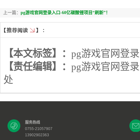
上一篇：
pg游戏官网登录入口-60亿碳酸锂项目“刷新”！
【本文标签】：
pg游戏官网登
【责任编辑】：
pg游戏官网登
处
服务热线
0755-21057907
13902902363