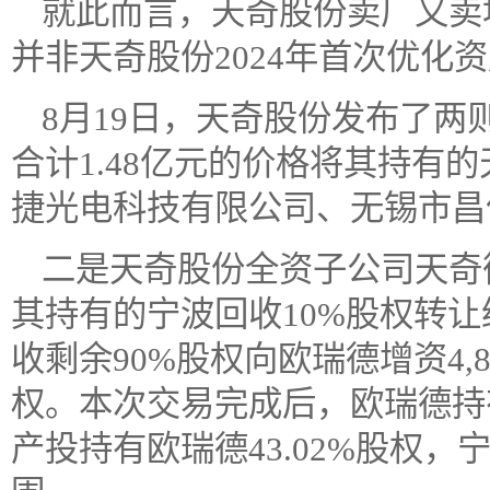
就此而言，天奇股份卖厂又卖
并非天奇股份2024年首次优化
8月19日，天奇股份发布了
合计1.48亿元的价格将其持有的
捷光电科技有限公司、无锡市昌
二是天奇股份全资子公司天奇
其持有的宁波回收10%股权转
收剩余90%股权向欧瑞德增资4,8
权。本次交易完成后，欧瑞德持
产投持有欧瑞德43.02%股权