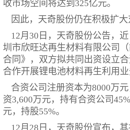
收市场空间将达到325亿元。
因此，天奇股份仍在积极扩大
12月30日，天奇股份公告，
圳市欣旺达再生材料有限公司（
合同》，双方拟共同出资设立合
合作开展锂电池材料再生利用业
合资公司注册资本为8000万
资3,600万元，持有合资公司45
元，持股55%。
12月28日，天奇股份宣布，