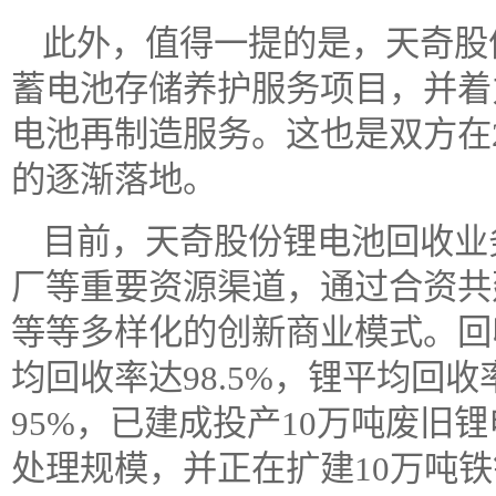
此外，值得一提的是，天奇股
蓄电池存储养护服务项目，并着
电池再制造服务。这也是双方在2
的逐渐落地。
目前，天奇股份锂电池回收业
厂等重要资源渠道，通过合资共
等等多样化的创新商业模式。回
均回收率达98.5%，锂平均回
95%，已建成投产10万吨废旧
处理规模，并正在扩建10万吨