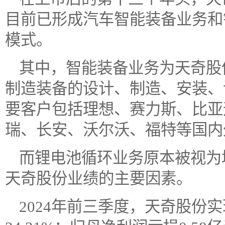
目前已形成汽车智能装备业务和
模式。
其中，智能装备业务为天奇股
制造装备的设计、制造、安装、
要客户包括理想、赛力斯、比亚
瑞、长安、沃尔沃、福特等国内
而锂电池循环业务原本被视为
天奇股份业绩的主要因素。
2024年前三季度，天奇股份实