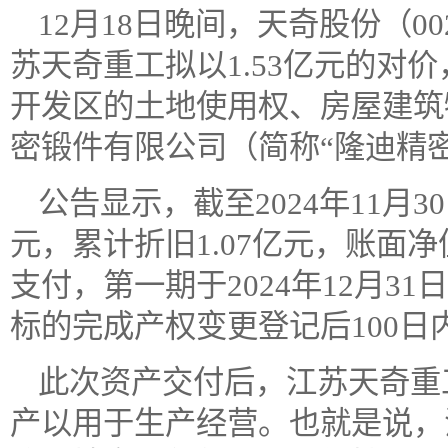
12月18日晚间，天奇股份（0
苏天奇重工拟以1.53亿元的对
开发区的土地使用权、房屋建筑
密锻件有限公司（简称“隆迪精密
公告显示，截至2024年11月3
元，累计折旧1.07亿元，账面净
支付，第一期于2024年12月31
标的完成产权变更登记后100日内
此次资产交付后，江苏天奇重
产以用于生产经营。也就是说，