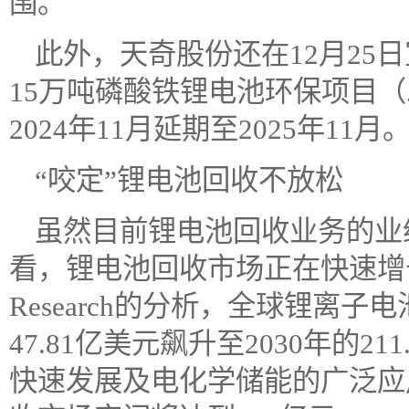
围。
此外，天奇股份还在12月25
15万吨磷酸铁锂电池环保项目
2024年11月延期至2025年11月
“咬定”锂电池回收不放松
虽然目前锂电池回收业务的业
看，锂电池回收市场正在快速增长。根据
Research的分析，全球锂离子
47.81亿美元飙升至2030年的2
快速发展及电化学储能的广泛应用