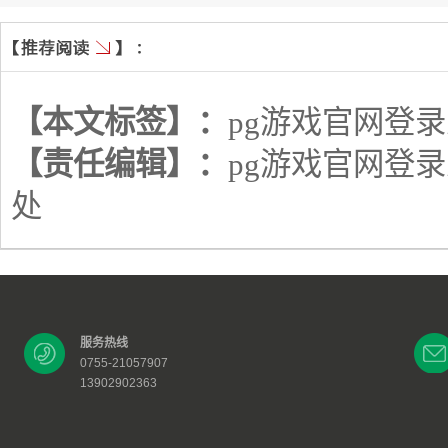
【本文标签】：
pg游戏官网登
【责任编辑】：
pg游戏官网登
处
服务热线
0755-21057907
13902902363