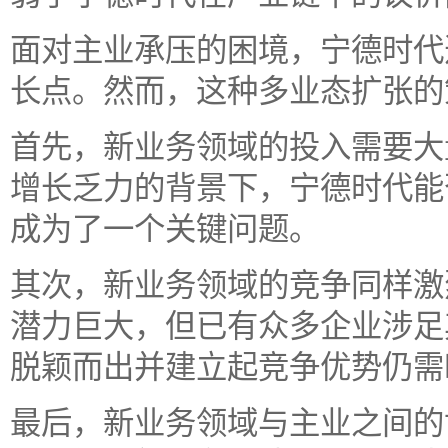
面对主业承压的困境，宁德时代
长点。然而，这种多业态扩张的
首先，新业务领域的投入需要大
增长乏力的背景下，宁德时代能
成为了一个关键问题。
其次，新业务领域的竞争同样激
潜力巨大，但已有众多企业涉足
脱颖而出并建立起竞争优势仍需
最后，新业务领域与主业之间的