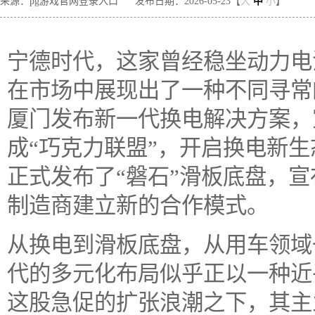
来源：pg游戏官网登录入口
发布日期：2026-05-23【
大
中
小
】
宁德时代，这家曾经稳坐动力电
在市场中展现出了一种不同寻常的
厦门发布新一代换电解决方案，
成“巧克力联盟”，开启换电新生
正式发布了“磐石”滑板底盘，宣
制造商建立新的合作模式。
从换电到滑板底盘，从用车领域
代的多元化布局似乎正以一种近
这股急促的扩张浪潮之下，其主