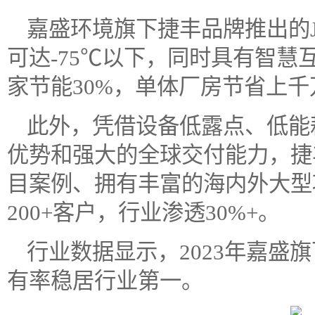
嘉盛环境旗下捷丰品牌推出的
可达-75℃以下，同时具有智
家节能30%，单体厂房节省上千
此外，凭借设备低露点、低能
优势和强大的全球交付能力，捷丰
目案例、拥有丰富的海内外大型
200+客户，行业渗透30%+。
行业数据显示，2023年嘉盛
有率稳居行业第一。