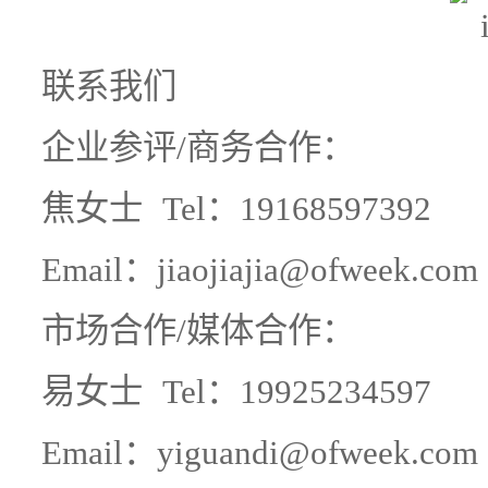
联系我们
企业参评/商务合作：
焦女士 Tel：19168597392
Email：jiaojiajia@ofweek.com
市场合作/媒体合作：
易女士 Tel：19925234597
Email：yiguandi@ofweek.com