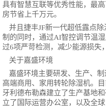
具有智慧互联等优秀性能，最高
房节省上千万元。
并且捷丰JF新一代超低露点除
制的同时，通过AI智控调节温
过6项严苛检测，减少能源损失
关于嘉盛环境
嘉盛环境主要研发、生产、制
高端商用、家用转轮除湿机。目
牙利德布勒森建立了生产基地和
立了国际运营办公室，以及全球