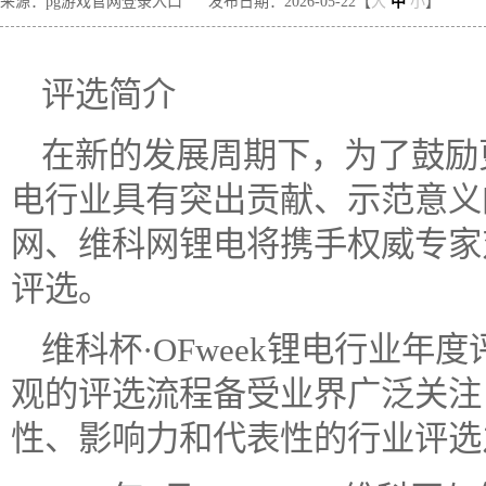
来源：pg游戏官网登录入口
发布日期：2026-05-22【
大
中
小
】
评选简介
在新的发展周期下，为了鼓励
电行业具有突出贡献、示范意义
网、维科网锂电将携手权威专家对
评选。
维科杯·OFweek锂电行业
观的评选流程备受业界广泛关注
性、影响力和代表性的行业评选