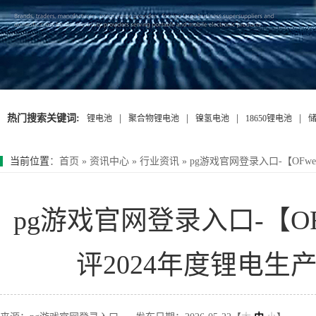
热门搜索关键词:
|
|
|
|
锂电池
聚合物锂电池
镍氢电池
18650锂电池
当前位置
：
首页
»
资讯中心
»
行业资讯
»
pg游戏官网登录入口-【OF
pg游戏官网登录入口-【O
评2024年度锂电