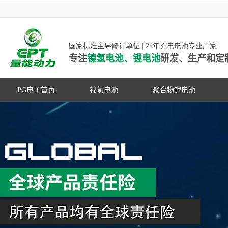
国家标准主导修订单位 | 21年充电电池专业厂家
专注
镍氢电池、锂电池
研发、生产和定
PG电子首页
镍氢电池
聚合物锂电池
高低温镍氢电池
高低温聚合物锂电池
高容量镍氢电池
动力聚合物锂电池
超低自放电镍氢电池
数码聚合物锂电池
PG游戏官网是镍氢电池国家标准主导
动力镍氢电池
修订单位，并参与多项锂电池行业国
常规镍氢电池
家标准的制定