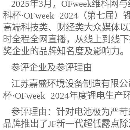
2025年3月，OFweek维
科杯·OFweek 2024（第七
高端科技类、财经类大众媒体以
时全程全网直播，从线上到线下
奖企业的品牌知名度及影响力。
参评企业及参评理由
江苏嘉盛环境设备制造有限公
杯·OFweek 2024年度锂电
参评理由：针对电池极为严苛
品牌推出了JF新一代超低露点除