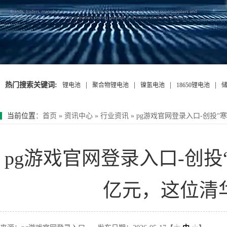
热门搜索关键词:
|
|
|
|
锂电池
聚合物锂电池
镍氢电池
18650锂电池
当前位置
：
首页
»
资讯中心
»
行业资讯
»
pg游戏官网登录入口-创投
pg游戏官网登录入口-创
亿元，这位清