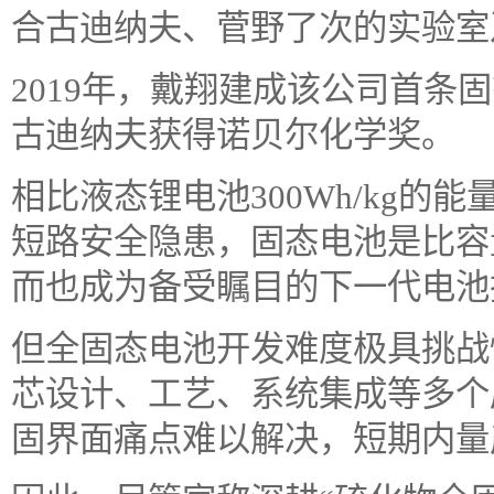
合古迪纳夫、菅野了次的实验室
2019年，戴翔建成该公司首条
古迪纳夫获得诺贝尔化学奖。
相比液态锂电池300Wh/kg
短路安全隐患，固态电池是比容
而也成为备受瞩目的下一代电池
但全固态电池开发难度极具挑战
芯设计、工艺、系统集成等多个
固界面痛点难以解决，短期内量