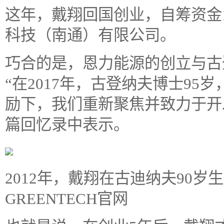
这年，戴翔回国创业，自筹资金1
科技（南通）有限公司。
巧合的是，恩力能源的创立与古
“在2017年，古登纳夫博士9
励下，我们重新聚焦并致力于开
篇回忆录中表示。
2012年，戴翔在古迪纳夫90岁
GREENTECH官网