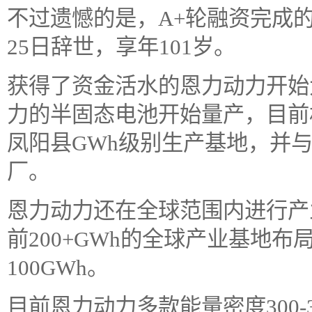
不过遗憾的是，A+轮融资完成的
25日辞世，享年101岁。
获得了资金活水的恩力动力开始大
力的半固态电池开始量产，目前
凤阳县GWh级别生产基地，并与
厂。
恩力动力还在全球范围内进行产业布
前200+GWh的全球产业基地布
100GWh。
目前恩力动力多款能量密度300-3