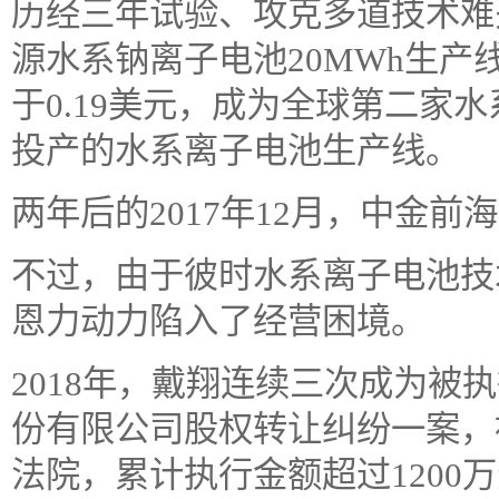
历经三年试验、攻克多道技术难关
源水系钠离子电池20MWh生
于0.19美元，成为全球第二家
投产的水系离子电池生产线。
两年后的2017年12月，中金
不过，由于彼时水系离子电池技
恩力动力陷入了经营困境。
2018年，戴翔连续三次成为被
份有限公司股权转让纠纷一案，
法院，累计执行金额超过1200