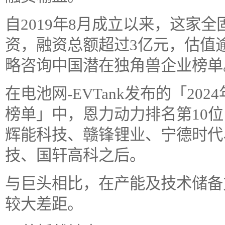
自2019年8月成立以来，这家
资，融资总额超过3亿元，估值逾
略咨询中国潜在独角兽企业榜单
在电池网-EVTank发布的「2
榜单」中，恩力动力排名第10
辉能科技、赣锋锂业、宁德时代
技、国轩高科之后。
与巨头相比，在产能及技术储备
较大差距。