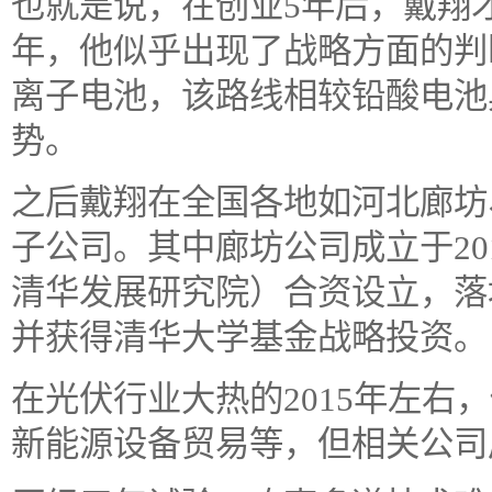
也就是说，在创业5年后，戴翔
年，他似乎出现了战略方面的判
离子电池，该路线相较铅酸电池
势。
之后戴翔在全国各地如河北廊坊
子公司。其中廊坊公司成立于20
清华发展研究院）合资设立，落
并获得清华大学基金战略投资。
在光伏行业大热的2015年左右
新能源设备贸易等，但相关公司