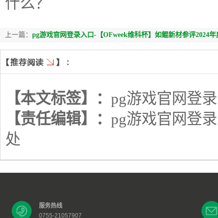
什么？
上一篇：
pg游戏官网登录入口-【OFweek维科杯】如鲲新材参评202
【本文标签】：
pg游戏官网登
【责任编辑】：
pg游戏官网登
处
服务热线
0755-21057907