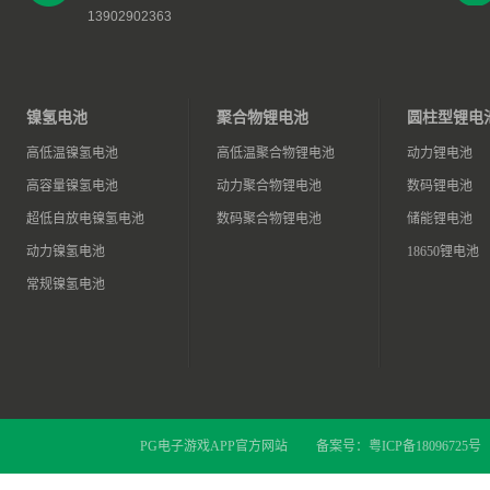
13902902363
镍氢电池
聚合物锂电池
圆柱型锂电
高低温镍氢电池
高低温聚合物锂电池
动力锂电池
高容量镍氢电池
动力聚合物锂电池
数码锂电池
超低自放电镍氢电池
数码聚合物锂电池
储能锂电池
动力镍氢电池
18650锂电池
常规镍氢电池
PG电子游戏APP官方网站
备案号：
粤ICP备18096725号