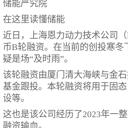
储能严究院
在这里读懂储能
近日，上海恩力动力技术公司（
币B轮融资。在当前的创投寒冬
疑是场“及时雨”。
该轮融资由厦门清大海峡与金石
基金跟投。本轮融资将用于固态
设等。
这也是该公司经历了2023年一
融资输血。