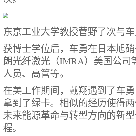
东京工业大学教授菅野了次与车
获博士学位后，车勇在日本旭硝
朗光纤激光（IMRA）美国公司
人员、高管等。
在美工作期间，戴翔遇到了车勇
拿到了绿卡。相似的经历使得两
未来能源革命与转型方向的新型储
程。