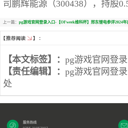
司鹏辉能源（300438），持股0.
上一篇：
pg游戏官网登录入口-【OFweek维科杯】邢东锂电参评202
【本文标签】：
pg游戏官网登
【责任编辑】：
pg游戏官网登
处
服务热线