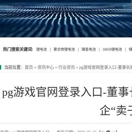
热门搜索关键词:
|
|
|
|
锂电池
聚合物锂电池
镍氢电池
18650锂电池
当前位置
：
首页
»
资讯中心
»
行业资讯
»
pg游戏官网登录入口-董事长
pg游戏官网登录入口-董
企“卖