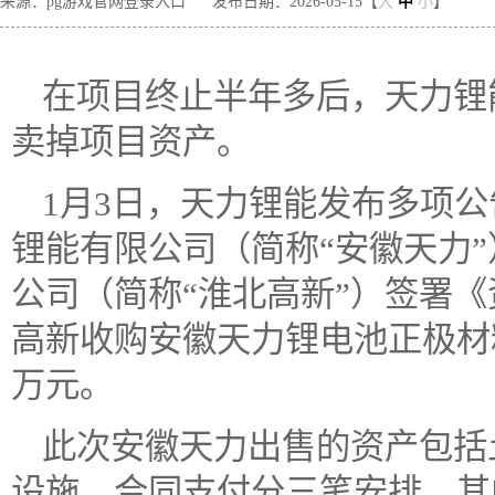
来源：pg游戏官网登录入口
发布日期：2026-05-15【
大
中
小
】
在项目终止半年多后，天力锂能（
卖掉项目资产。
1月3日，天力锂能发布多项
锂能有限公司（简称“安徽天力
公司（简称“淮北高新”）签署
高新收购安徽天力锂电池正极材料
万元。
此次安徽天力出售的资产包括
设施，合同支付分三笔安排，其中