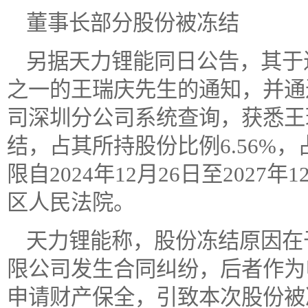
董事长部分股份被冻结
另据天力锂能同日公告，其于
之一的王瑞庆先生的通知，并通
司深圳分公司系统查询，获悉王
结，占其所持股份比例6.56%，
限自2024年12月26日至2027
区人民法院。
天力锂能称，股份冻结原因在
限公司发生合同纠纷，后者作为
申请财产保全，引致本次股份被