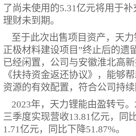
了尚未使用的5.31亿元将用于补
理财未到期。
至于此次出售项目资产，天力
正极材料建设项目”终止后的遗
已经闲置，公司与安徽淮北高新
《扶持资金返还协议》，能够帮
资源的有效配置，符合公司持续
2023年，天力锂能由盈转亏。
三季度实现营收13.81亿元，同
1.71亿元，同比下降51.87%。