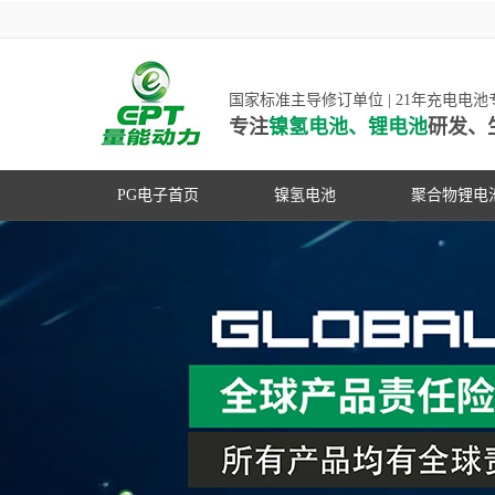
国家标准主导修订单位 | 21年充电电
专注
镍氢电池、锂电池
研发、
PG电子首页
镍氢电池
聚合物锂电
高低温镍氢电池
高低温聚合
高容量镍氢电池
动力聚合物
超低自放电镍氢电池
数码聚合物
PG游戏官网是镍氢电池
动力镍氢电池
修订单位，并参与多项
常规镍氢电池
家标准的制定