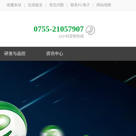
收藏本站
|
在线留言
|
常见问题
|
联系PG电子
|
网站地图
0755-21057907
24小时定制热线
研发与品控
资讯中心
电池
心
子相册
益
队
子荣誉
息
利
子简介
伴
主导
PG电子在行业首创镍氢B型电池；在
PG游戏官网三地一共取得国家专利
PG游戏官网是国家高新技术企业，在
PG游戏官网21年服务上千家客户，遍
制
化
业国
数码锂电池领域采用改性锰酸锂电池
106项，其中发明专利33项，并获得
深圳、梅州、江苏三地自建生产基
布欧美、东南亚以及国内
控
G电子
美国OVNIC专利授权
地，现有员工1000余人