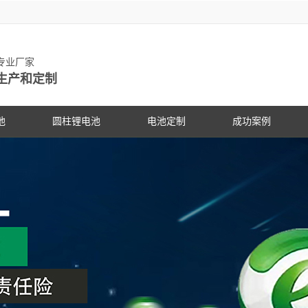
池专业厂家
生产和定制
池
圆柱锂电池
电池定制
成功案例
物锂电池
动力锂电池
手持设备
客户见证
电动车
研发中
PG电
社会公
锂电池
数码锂电池
数码电子
PG电子动态
专家团
PG电
展会信
锂电池
储能锂电池
医疗设备
行业资讯
科研专
PG电
合作伙
国家标准主导
PG游戏官网是镍氢电池国家标准主导
PG游戏官网是镍氢电池国家标准
18650锂电池
蓝牙音响
常见问答
电池定
企业文
锂电池行业国
修订单位，并参与多项锂电池行业国
修订单位，并参与多项锂电池行
储能灯具
技术支持
品质管
联系P
家标准的制定
家标准的制定