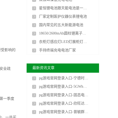
星恒锂电池跟天能电池是一家的吗
厂家定制医护仪器仪表锂电池
国内常见的五大新能源电池
18650/2600mAh圆柱锂离子电池
衣柜灯感应灯LED灯展柜灯聚合物长条锂电池厂家
，对受影响的
手持终端充电电池厂家
最新资讯文章
安全疏
pg游戏官网登录入口-宁德时代又一产业园项目启动
pg游戏官网登录入口-5GWh钠电池制造项目开工
pg游戏官网登录入口-固态电池大消息！
年第一季度
pg游戏官网登录入口-欣旺达全固态电池取得重要突破！
pg游戏官网登录入口-曾毓群卸任董事长，锂电巨头高层大变动
约，一共买