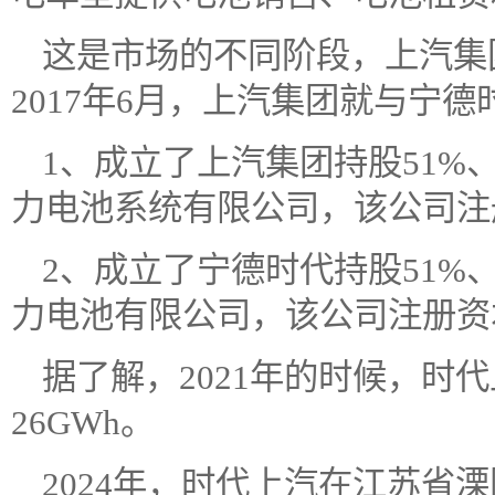
这是市场的不同阶段，上汽集
2017年6月，上汽集团就与宁
1、成立了上汽集团持股51%
力电池系统有限公司，该公司注
2、成立了宁德时代持股51%
力电池有限公司，该公司注册资
据了解，2021年的时候，时
26GWh。
2024年，时代上汽在江苏省