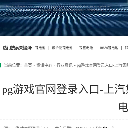
热门搜索关键词:
|
|
|
|
锂电池
聚合物锂电池
镍氢电池
18650锂电池
当前位置
：
首页
»
资讯中心
»
行业资讯
»
pg游戏官网登录入口-上汽
pg游戏官网登录入口-上