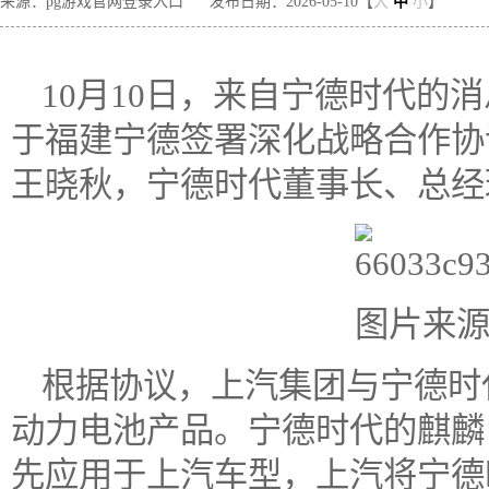
来源：pg游戏官网登录入口
发布日期：2026-05-10【
大
中
小
】
10月10日，来自宁德时代的
于福建宁德签署深化战略合作协
王晓秋，宁德时代董事长、总经
图片来
根据协议，上汽集团与宁德时
动力电池产品。宁德时代的麒麟
先应用于上汽车型，上汽将宁德