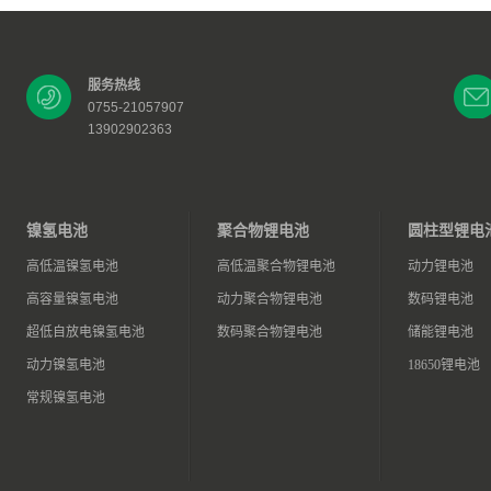
服务热线
0755-21057907
13902902363
镍氢电池
聚合物锂电池
圆柱型锂电
高低温镍氢电池
高低温聚合物锂电池
动力锂电池
高容量镍氢电池
动力聚合物锂电池
数码锂电池
超低自放电镍氢电池
数码聚合物锂电池
储能锂电池
动力镍氢电池
18650锂电池
常规镍氢电池