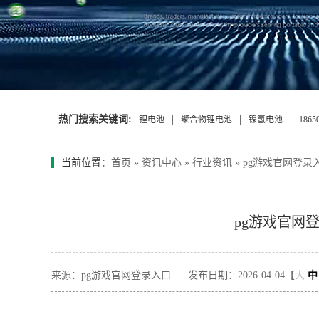
热门搜索关键词:
|
|
|
锂电池
聚合物锂电池
镍氢电池
186
当前位置
：
首页
»
资讯中心
»
行业资讯
»
pg游戏官网登录
pg游戏官网
来源：pg游戏官网登录入口
发布日期：2026-04-04【
大
中