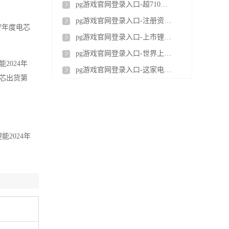
pg游戏官网登录入口-超710亿！传锂电龙头将建海外超级工厂
pg游戏官网登录入口-注册资本6亿元，“包工头”成立电池公司
7年度电芯
pg游戏官网登录入口-上市锂电巨头工厂发生火灾
pg游戏官网登录入口-世界上最大的锂电池回收厂爆炸：两万多平厂房全烧毁
2024年
pg游戏官网登录入口-这家电池企业完成4亿融资
电芯出货第
2024年
、大股东爆