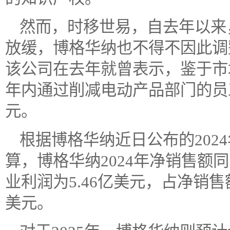
然而，时移世易，自去年以来
放缓，博格华纳也不得不因此调
该公司在去年就曾表示，鉴于市
年内通过削减电动产品部门的员
元。
根据博格华纳近日公布的202
算，博格华纳2024年净销售额同比
业利润为5.46亿美元，占净销售额的
美元。