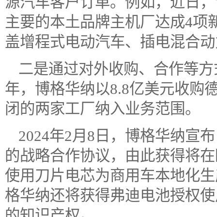
源汽车客户订单。例如，近日，
主要的本土品牌主机厂达成4项
盖增程式电动汽车、插电混合动
二是通过对外收购、合作等方式
年，博格华纳以8.8亿美元收购德
闭的两家工厂纳入业务范围。
2024年2月8日，博格华纳
的战略合作协议，由此获得将在
使用刀片电芯为商用车本地化生
格华纳还将获得弗迪电池授权使
的知识产权。