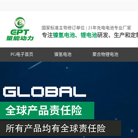
国家标准主导修订单位 | 21年充电电池专业厂家
专注
镍氢电池、锂电池
研发、生产和定
PG电子首页
镍氢电池
聚合物锂电池
高低温镍氢电池
高低温聚合物锂电池
高容量镍氢电池
动力聚合物锂电池
超低自放电镍氢电池
数码聚合物锂电池
PG游戏官网是镍氢电池国家标准主导
动力镍氢电池
修订单位，并参与多项锂电池行业国
常规镍氢电池
家标准的制定