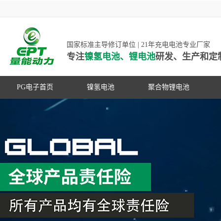
国家标准主导修订单位 | 21年充电电池专业厂家
专注
镍氢电池、锂电池
研发、生产和定
PG电子首页
镍氢电池
聚合物锂电池
高低温镍氢电池
高低温聚合物锂电池
高容量镍氢电池
动力聚合物锂电池
超低自放电镍氢电池
数码聚合物锂电池
PG游戏官网是镍氢电池国家标准主导
动力镍氢电池
修订单位，并参与多项锂电池行业国
常规镍氢电池
家标准的制定