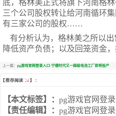
底，格林美正式将旗下河南格林
三个公司股权转让给河南循环集
有三家公司的股权……
有分析认为，格林美之所以出
降低资产负债；以及回笼资金，
上一篇：
pg游戏官网登录入口-宁德时代又一超级电池工厂即将投产
【本文标签】：
pg游戏官网登
【责任编辑】：
pg游戏官网登