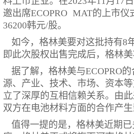
料上市企业。在2023年11月1
邀出席ECOPRO MAT的上市仪
36200韩元/股。
如今，格林美要对这批持有8
即此次股权出售完成后，格林美
据了解，格林美与ECOPRO
源、产业、技术、市场、资本等
立了深厚的互相信赖关系。由此
双方在电池材料方面的合作产生
值得一提的是，格林美近期已