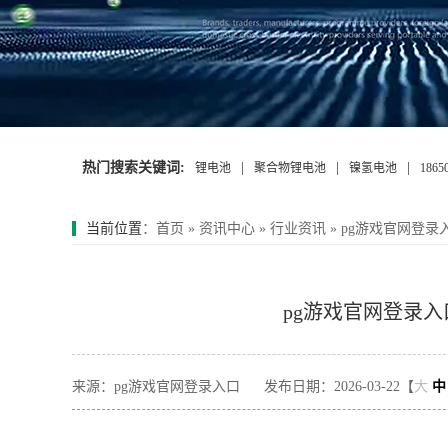
热门搜索关键词:
|
|
|
锂电池
聚合物锂电池
镍氢电池
186
当前位置
：
首页
»
资讯中心
»
行业资讯
»
pg游戏官网登录
pg游戏官网登录入
来源：pg游戏官网登录入口
发布日期：2026-03-22【
大
中