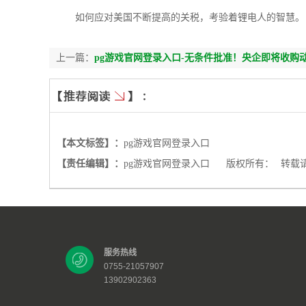
如何应对美国不断提高的关税，考验着锂电人的智慧。
上一篇：
pg游戏官网登录入口-无条件批准！央企即将收购
【本文标签】：
pg游戏官网登录入口
【责任编辑】：
pg游戏官网登录入口
版权所有：
转载
服务热线
0755-21057907
13902902363