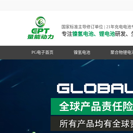
国家标准主导修订单位 | 21年充电电
专注
镍氢电池、锂电池
研发、
PG电子首页
镍氢电池
聚合物锂电
高低温镍氢电池
高低温聚合
高容量镍氢电池
动力聚合物
超低自放电镍氢电池
数码聚合物
PG游戏官网是镍氢电池
动力镍氢电池
修订单位，并参与多项
常规镍氢电池
家标准的制定