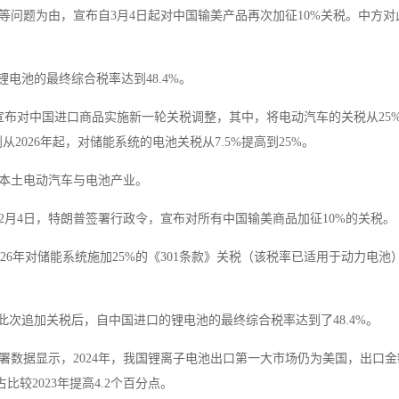
等问题为由，宣布自3月4日起对中国输美产品再次加征10%关税。中方对
电池的最终综合税率达到48.4%。
府宣布对中国进口商品实施新一轮关税调整，其中，将电动汽车的关税从25
从2026年起，对储能系统的电池关税从7.5%提高到25%。
本土电动汽车与电池产业。
年2月4日，特朗普签署行政令，宣布对所有中国输美商品加征10%的关税。
026年对储能系统施加25%的《301条款》关税（该税率已适用于动力电池
。
此次追加关税后，自中国进口的锂电池的最终综合税率达到了48.4%。
据显示，2024年，我国锂离子电池出口第一大市场仍为美国，出口金额为
较2023年提高4.2个百分点。