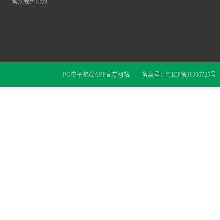
常规镍氢电池
PG电子游戏APP官方网站
备案号：
粤ICP备18096725号