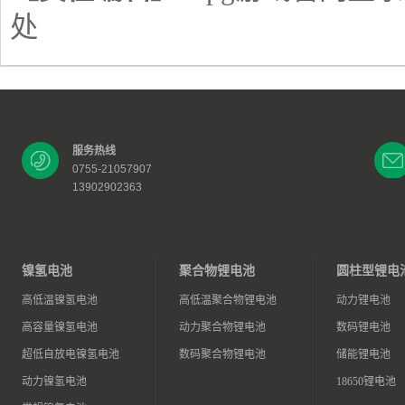
处
服务热线
0755-21057907
13902902363
镍氢电池
聚合物锂电池
圆柱型锂电
高低温镍氢电池
高低温聚合物锂电池
动力锂电池
高容量镍氢电池
动力聚合物锂电池
数码锂电池
超低自放电镍氢电池
数码聚合物锂电池
储能锂电池
动力镍氢电池
18650锂电池