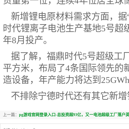
货量第一位，连续4年位居全球
新增锂电原材料需求方面，据“
时代锂离子电池生产基地5号超级
年8月投产。
据了解，福鼎时代5号超级工
平方米，布局了4条国际领先的
造设备，年产能力将达到25GW
不排除宁德时代还有其它新增
上一篇：
pg游戏官网登录入口-总投资超93亿，又一电池超级工厂落户