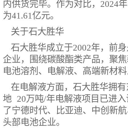
内供货完毕。作为对比，2024
为41.61亿元。
关于石大胜华
石大胜华成立于2002年，前
企业，围绕碳酸酯类产品，聚焦
电池溶剂、电解液、高端新材料
在电解液方面，石大胜华拥有东
地 20万吨/年电解液项目已进
了宁德时代、比亚迪、中创新航、
头部电池企业。