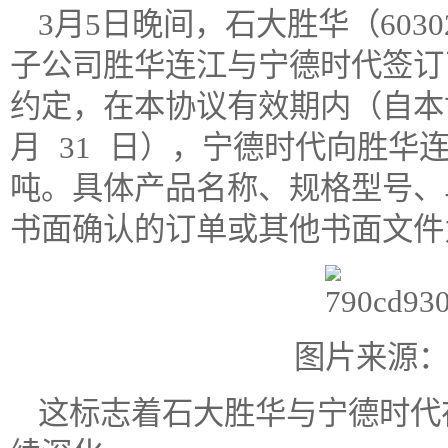
3月5日晚间，石大胜华（603
子公司胜华连江与宁德时代签订
约定，在本协议有效期内（自本协议
月 31 日），宁德时代向胜华
吨。具体产品名称、规格型号、
书面确认的订单或其他书面文件
图片来源
这标志着石大胜华与宁德时代