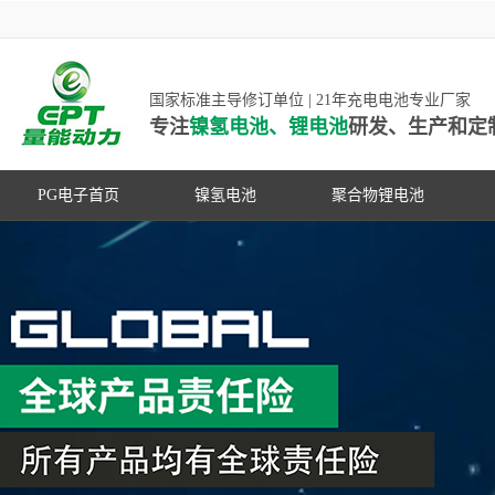
国家标准主导修订单位 | 21年充电电池专业厂家
专注
镍氢电池、锂电池
研发、生产和定
PG电子首页
镍氢电池
聚合物锂电池
高低温镍氢电池
高低温聚合物锂电池
高容量镍氢电池
动力聚合物锂电池
超低自放电镍氢电池
数码聚合物锂电池
PG游戏官网是镍氢电池国家标准主导
动力镍氢电池
修订单位，并参与多项锂电池行业国
常规镍氢电池
家标准的制定