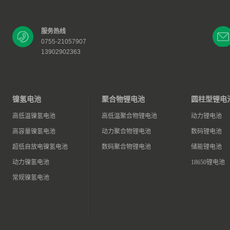
服务热线
0755-21057907
13902902363
镍氢电池
聚合物锂电池
圆柱型锂电
高低温镍氢电池
高低温聚合物锂电池
动力锂电池
高容量镍氢电池
动力聚合物锂电池
数码锂电池
超低自放电镍氢电池
数码聚合物锂电池
储能锂电池
动力镍氢电池
18650锂电池
常规镍氢电池