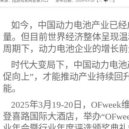
来源：pg游戏官网登录入口
发布日期：2026-03-20【
大
中
小
】
如今，中国动力电池产业已经
量。但目前世界经济整体呈现温
周期下，动力电池企业的增长前
时代大变局下，中国动力电池
促向上”，才能推动产业持续回
能。
2025年3月19-20日，OF
登喜路国际大酒店，举办“OFwe
业年会暨行业年度评选颁奖典礼