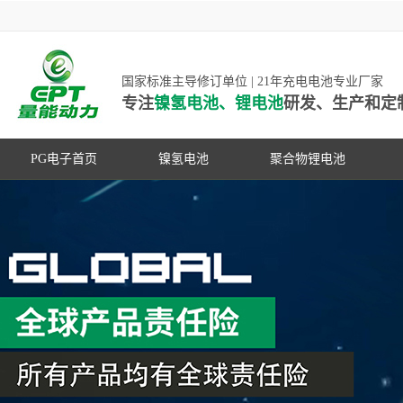
国家标准主导修订单位 | 21年充电电池专业厂家
专注
镍氢电池、锂电池
研发、生产和定
PG电子首页
镍氢电池
聚合物锂电池
高低温镍氢电池
高低温聚合物锂电池
高容量镍氢电池
动力聚合物锂电池
超低自放电镍氢电池
数码聚合物锂电池
PG游戏官网是镍氢电池国家标准主导
动力镍氢电池
修订单位，并参与多项锂电池行业国
常规镍氢电池
家标准的制定