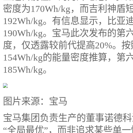
密度为170Wh/kg，而吉利神
192Wh/kg。有信息显示，比
190Wh/kg。宝马此次发布
度，仅透露较前代提高20%。
154Wh/kg的能量密度推算，
185Wh/kg。
图片来源：宝马
宝马集团负责生产的董事诺德科
“全局最优”，而非追求某些单