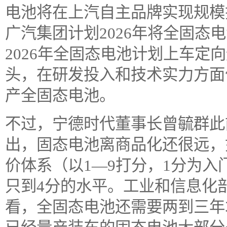
电池将在上汽自主品牌实现规模搭
广汽集团计划2026年将全固态
2026年全固态电池计划上车定
头，在研发投入和技术实力方面优
产全固态电池。
不过，宁德时代董事长曾毓群此前
出，固态电池离商品化还很远，
价体系（以1—9打分，1分为入
只到4分的水平。工业和信息化
看，全固态电池还需要两到三年