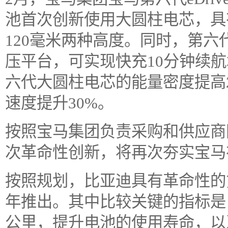
池首次创新使用大圆柱电芯，具有
120毫米两种高度。同时，第六
压平台，可实现快充10分钟续航
六代大圆柱电芯的能量密度提高2
速度提升30%。
按照宝马集团负责采购和供应商
次革命性创新，将再次夯实宝马
按照规划，比亚迪具有革命性的
年推出。其中比较关键的指标是，
公里，提升电池的使用寿命，以