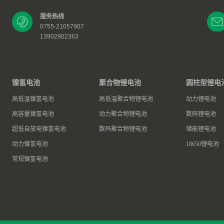
服务热线
0755-21057907
13902902363
镍氢电池
聚合物锂电池
圆柱型锂电
高低温镍氢电池
高低温聚合物锂电池
动力锂电池
高容量镍氢电池
动力聚合物锂电池
数码锂电池
超低自放电镍氢电池
数码聚合物锂电池
储能锂电池
动力镍氢电池
18650锂电池
常规镍氢电池