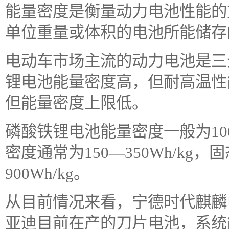
能量密度是衡量动力电池性能的
单位重量或体积的电池所能储存
电动车市场主流的动力电池是三
锂电池能量密度高，但耐高温性
但能量密度上限低。
磷酸铁锂电池能量密度一般为100
密度通常为150—350Wh/kg
900Wh/kg。
从目前情况来看，宁德时代麒麟电
亚迪目前在产的刀片电池，系统能