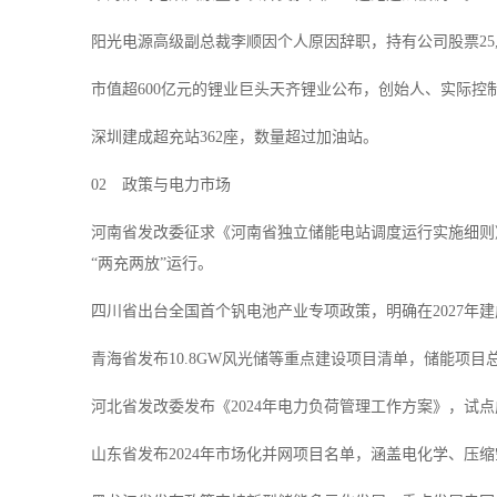
阳光电源高级副总裁李顺因个人原因辞职，持有公司股票25,
市值超600亿元的锂业巨头天齐锂业公布，创始人、实际控
深圳建成超充站362座，数量超过加油站。
02 政策与电力市场
河南省发改委征求《河南省独立储能电站调度运行实施细则
“两充两放”运行。
四川省出台全国首个钒电池产业专项政策，明确在2027年
青海省发布10.8GW风光储等重点建设项目清单，储能项目总规
河北省发改委发布《2024年电力负荷管理工作方案》，试点
山东省发布2024年市场化并网项目名单，涵盖电化学、压