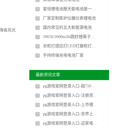
星恒锂电池跟天能电池是一家的吗
厂家定制医护仪器仪表锂电池
国内常见的五大新能源电池
海省风光
18650/2600mAh圆柱锂离子电池
衣柜灯感应灯LED灯展柜灯聚合物长条锂电池厂家
手持终端充电电池厂家
最新资讯文章
pg游戏官网登录入口-超710亿！传锂电龙头将建海外超级工厂
pg游戏官网登录入口-注册资本6亿元，“包工头”成立电池公司
pg游戏官网登录入口-上市锂电巨头工厂发生火灾
pg游戏官网登录入口-世界上最大的锂电池回收厂爆炸：两万多平厂房全烧毁
pg游戏官网登录入口-这家电池企业完成4亿融资