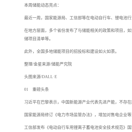
本周储能动态亮点：
最近一周，国家能源局、工信部等在电动自行车、锂电池行
在地方层面，多个省份发布了与储能相关的政策和项目，如
储项目清单等。
此外，全国多地储能项目的招投标和建设如火如荼。
整理/金星来源/储能严究院
头图来源/DALL·E
01 重磅头条
习近平在巴黎表示，中国新能源产业代表先进产能，不存在
国家能源局修订《电力市场监管办法》，增加对售电企业等
工信部发布《电动自行车用锂离子蓄电池安全技术规范》国家标