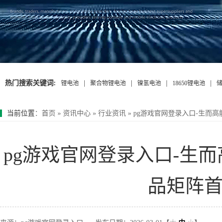
热门搜索关键词:
|
|
|
|
锂电池
聚合物锂电池
镍氢电池
18650锂电池
当前位置
：
首页
»
资讯中心
»
行业资讯
»
pg游戏官网登录入口-生而
pg游戏官网登录入口-生
品矩阵