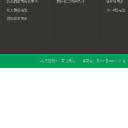
超低自放电镍氢电池
数码聚合物锂电池
储能锂电池
动力镍氢电池
18650锂电池
常规镍氢电池
PG电子游戏APP官方网站
备案号：
粤ICP备18096725号