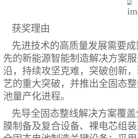
获奖理由
先进技术的高质量发展需要成
先的新能源智能制造解决方案服
沿，持续攻坚克难，突破创新，
艺的重大突破，并推出全固态整
池量产化进程。
先导全固态整线解决方案覆盖
膜制备及复合设备、裸电芯组装