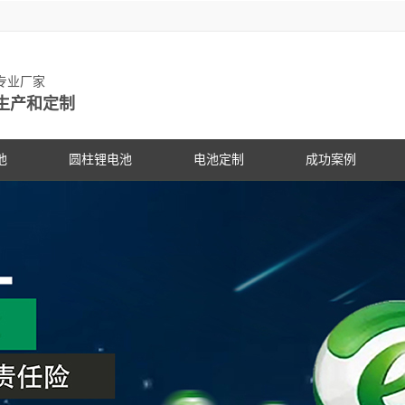
池专业厂家
生产和定制
池
圆柱锂电池
电池定制
成功案例
物锂电池
动力锂电池
手持设备
客户见证
电动车
研发中
PG电
社会公
锂电池
数码锂电池
数码电子
PG电子动态
专家团
PG电
展会信
锂电池
储能锂电池
医疗设备
行业资讯
科研专
PG电
合作伙
国家标准主导
PG游戏官网是镍氢电池国家标准主导
PG游戏官网是镍氢电池国家标准
18650锂电池
蓝牙音响
常见问答
电池定
企业文
锂电池行业国
修订单位，并参与多项锂电池行业国
修订单位，并参与多项锂电池行
储能灯具
技术支持
品质管
联系P
家标准的制定
家标准的制定