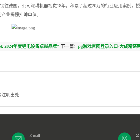
备销往德国。公司深耕机器视觉18年，积累了超过20万的行业应用案例，
能产业揭榜挂帅单位。
k 2024年度锂电设备卓越品牌”
下一篇：
pg游戏官网登录入口-大成精密
杯·OFweek 2024年度锂电设备卓越品牌”
请注明出处
E-mail
公