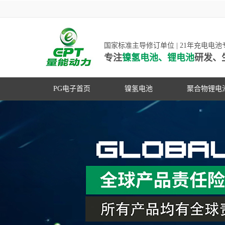
国家标准主导修订单位 | 21年充电电
专注
镍氢电池、锂电池
研发、
PG电子首页
镍氢电池
聚合物锂电
高低温镍氢电池
高低温聚合
高容量镍氢电池
动力聚合物
超低自放电镍氢电池
数码聚合物
PG游戏官网是镍氢电池
动力镍氢电池
修订单位，并参与多项
常规镍氢电池
家标准的制定