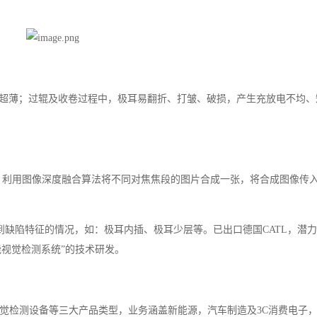
超薄；过辊及收卷过程中，极耳易翻折、打皱、破损，产生充放电不均、
次，利用图像深度融合算法将不同对焦焦段的图片合成一张，将合成图像传入
到缺陷特征的情况，如：极耳内插、极耳少层等。已出口德国CATL，潜
能视觉检测系统”的技术研发。
视觉检测设备等三大产品类型，业务涵盖新能源，汽车制造及3C消费电子