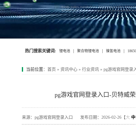
热门搜索关键词:
|
|
|
锂电池
聚合物锂电池
镍氢电池
186
当前位置
：
首页
»
资讯中心
»
行业资讯
»
pg游戏官网登录入
pg游戏官网登录入口-贝特威荣获
来源：pg游戏官网登录入口
发布日期：2026-02-26【
大
中