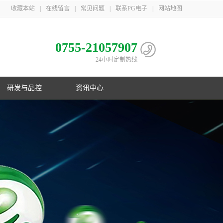
收藏本站
|
在线留言
|
常见问题
|
联系PG电子
|
网站地图
0755-21057907
24小时定制热线
研发与品控
资讯中心
电池
心
子相册
益
队
子荣誉
息
利
子简介
伴
主导
PG电子在行业首创镍氢B型电池；在
PG游戏官网三地一共取得国家专利
PG游戏官网是国家高新技术企业，在
PG游戏官网21年服务上千家客户，遍
制
化
业国
数码锂电池领域采用改性锰酸锂电池
106项，其中发明专利33项，并获得
深圳、梅州、江苏三地自建生产基
布欧美、东南亚以及国内
控
G电子
美国OVNIC专利授权
地，现有员工1000余人