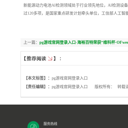
新能源动力电池AI检测领域处于行业领先地位，AI检测设
过120多项，是国家重点研发计划牵头单位，工信部人工智
上一篇：
pg游戏官网登录入口-海裕百特荣获“维科杯·OFwee
【本文标签】：
pg游戏官网登录入口
【责任编辑】：
pg游戏官网登录入口
版权所有：
转载
服务热线