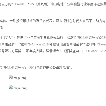
锂电共同主办的“OFweek 2025（第九届）动力电池产业年会暨行业年度评选颁
媒体、金融投资等领域的近千名代表，深入探讨在时代大变局下，动力电
能。
024（第7届）锂电行业年度颁奖典礼正式举行，揭晓了“维科杯·OFweek20
越品牌”、“维科杯·OFweek2024年度锂电设备卓越品牌”“维科杯·OFweek
境优秀解决方案奖”五项年度大奖。详情请点击《颁奖盛典 | OFweek 20
科杯·OFweek 2024年度锂电设备卓越品牌”。