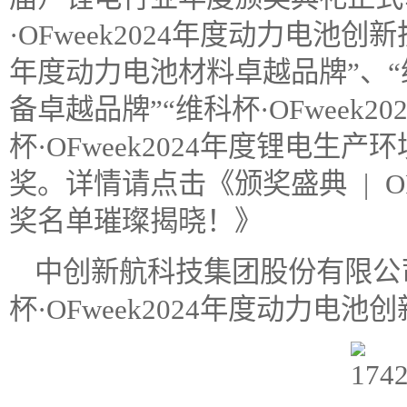
·OFweek2024年度动力电池创新技
年度动力电池材料卓越品牌”、“维科
备卓越品牌”“维科杯·OFweek
杯·OFweek2024年度锂电生
奖。详情请点击《颁奖盛典 | OF
奖名单璀璨揭晓！》
中创新航科技集团股份有限公司
杯·OFweek2024年度动力电池