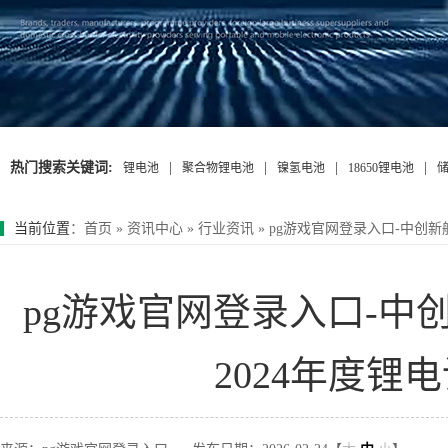
热门搜索关键词:
|
|
|
|
锂电池
聚合物锂电池
镍氢电池
18650锂电池
当前位置
：
首页
»
资讯中心
»
行业资讯
»
pg游戏官网登录入口-中创新航
pg游戏官网登录入口-中创
2024年度锂