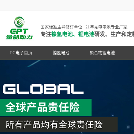
国家标准主导修订单位 | 21年充电电池专业厂家
专注
镍氢电池、锂电池
研发、生产和定
PG电子首页
镍氢电池
聚合物锂电池
高低温镍氢电池
高低温聚合物锂电池
高容量镍氢电池
动力聚合物锂电池
超低自放电镍氢电池
数码聚合物锂电池
PG游戏官网是镍氢电池国家标准主导
动力镍氢电池
修订单位，并参与多项锂电池行业国
常规镍氢电池
家标准的制定