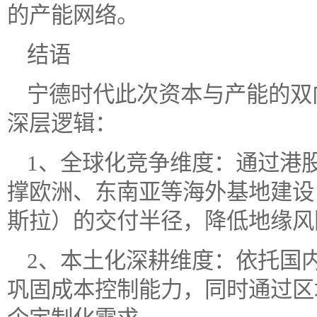
的产能网络。
结语
宁德时代此次资本与产能的双
深层逻辑：
1、全球化竞争维度：通过港
撑欧洲、东南亚等海外基地建设
斯拉）的交付半径，降低地缘风
2、本土化深耕维度：依托国
巩固成本控制能力，同时通过区