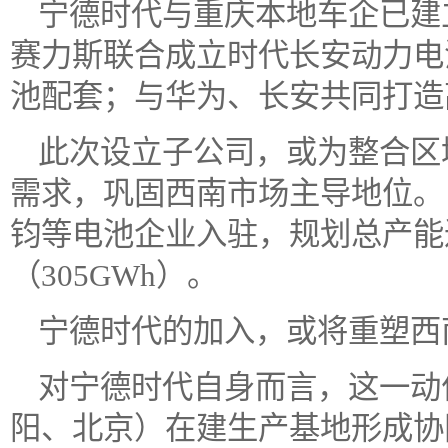
宁德时代与重庆本地车企已建
赛力斯联合成立时代长安动力电
池配套；与华为、长安共同打造
此次设立子公司，或为整合区
需求，巩固西南市场主导地位。
钧等电池企业入驻，规划总产能达
（305GWh）。
宁德时代的加入，或将重塑西
对宁德时代自身而言，这一动
阳、北京）在建生产基地形成协