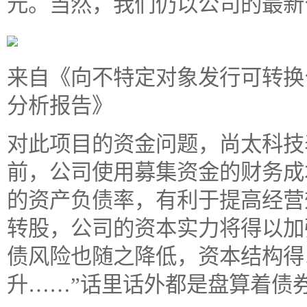
元。当然，我们仍以公司的最新
来自《向不特定对象发行可转换
分析报告》
对此项目的资金问题，尚太科技
前，公司使用募集资金的财务成
的资产负债率，有利于提高经营
转股，公司的资本实力将得以加
债风险也随之降低，资本结构得
升……”话里话外都是盘算着债