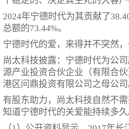
个稳定的、决定其生死的大客户
2024年宁德时代为其贡献了38
总额的73.44%。
宁德时代的爱，来得并不突然，
尚太科技披露：宁德时代为公司
源产业投资合伙企业（有限合伙
港区问鼎投资有限公司之母公司
有股东助力，尚太科技自然不需
知道宁德时代的关爱能持续多久
（1）公开资料显示，2017年长