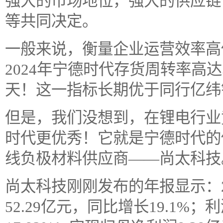
强大的市场地位，强大的供应链
等共同决定。
一般来说，衡量企业运营效率高
2024年宁德时代存货周转率高达5
天！这一指标长期优于同行亿纬
但是，我们没想到，在锂电行业
时代更优秀！它就是宁德时代的
线负极材料供应商——尚太科技
尚太科技刚刚发布的年报显示：2
52.29亿元，同比增长19.1%