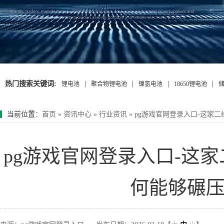
热门搜索关键词:
|
|
|
|
锂电池
聚合物锂电池
镍氢电池
18650锂电池
当前位置
：
首页
»
资讯中心
»
行业资讯
»
pg游戏官网登录入口-这家
pg游戏官网登录入口-这
何能够碾