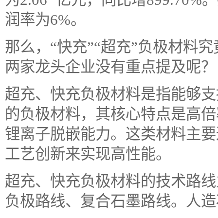
润率为6%。
那么，“快充”“超充”负极材料
两家龙头企业没有重点提及呢？
超充、快充负极材料是指能够支
的负极材料，其核心特点是高倍
锂离子脱嵌能力。这类材料主要
工艺创新来实现高性能。
超充、快充负极材料的技术路线
负极路线、复合石墨路线。人造