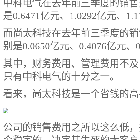
中科电气在去年前三季度的销售
是0.6471亿元、1.0292亿元、1.
而尚太科技在去年前三季度的销
别是0.0650亿元、0.4076亿元、
其中，财务费用、管理费用不及
只有中科电气的十分之一。
看来，尚太科技是一个省钱的高
公司的销售费用之所以这么低，