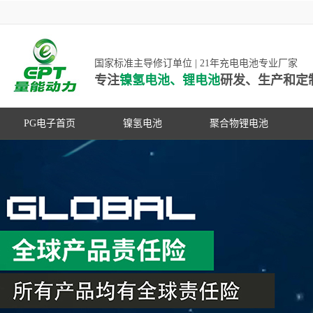
国家标准主导修订单位 | 21年充电电池专业厂家
专注
镍氢电池、锂电池
研发、生产和定
PG电子首页
镍氢电池
聚合物锂电池
高低温镍氢电池
高低温聚合物锂电池
高容量镍氢电池
动力聚合物锂电池
超低自放电镍氢电池
数码聚合物锂电池
PG游戏官网是镍氢电池国家标准主导
动力镍氢电池
修订单位，并参与多项锂电池行业国
常规镍氢电池
家标准的制定