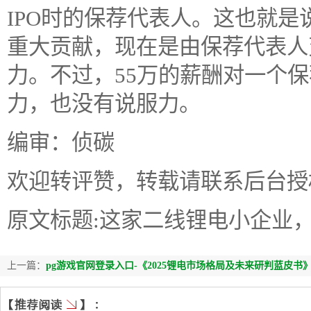
IPO时的保荐代表人。这也就
重大贡献，现在是由保荐代表人
力。不过，55万的薪酬对一个
力，也没有说服力。
编审：侦碳
欢迎转评赞，转载请联系后台授
原文标题:这家二线锂电小企业
上一篇：
pg游戏官网登录入口-《2025锂电市场格局及未来研判蓝皮书