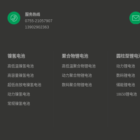
服务热线
0755-21057907
13902902363
镍氢电池
聚合物锂电池
圆柱型锂电
高低温镍氢电池
高低温聚合物锂电池
动力锂电池
高容量镍氢电池
动力聚合物锂电池
数码锂电池
超低自放电镍氢电池
数码聚合物锂电池
储能锂电池
动力镍氢电池
18650锂电池
常规镍氢电池