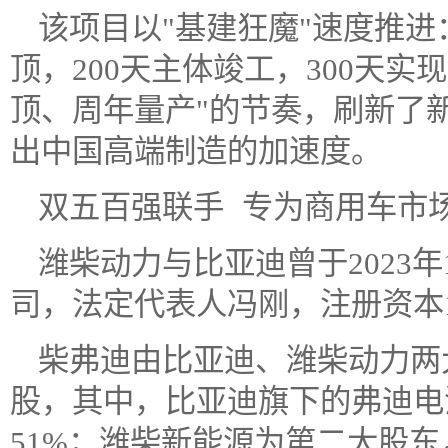
该项目以"基建狂魔"速度推进
顶，200天主体竣工，300天
顶、周年量产"的节奏，刷新了
出中国高端制造的加速度。
双五百强联手 专为商用车市
潍柴动力与比亚迪曾于2023
司，法定代表人冯刚，注册资本
柴弗迪由比亚迪、潍柴动力两
股，其中，比亚迪旗下的弗迪电
51%；潍柴新能源为第二大股东