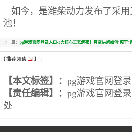
如今，是潍柴动力发布了采用
池！
上一篇：
pg游戏官网登录入口-3大核心工艺解密！真空烘烤如何‘榨干’
【本文标签】：
pg游戏官网登
【责任编辑】：
pg游戏官网登
处