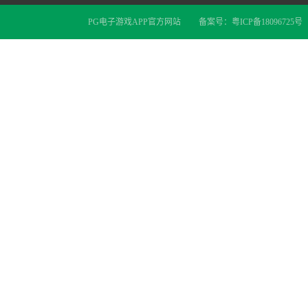
PG电子游戏APP官方网站
备案号：
粤ICP备18096725号