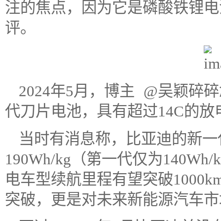
注的焦点，因为它是磷酸铁锂电
评。
2024年5月，博主 @吴颖碎
代刀片电池，具有超过14C的放
当时有消息称，比亚迪的新一
190Wh/kg（第一代仅为140
电车型续航里程有望突破1000
突破，更是对未来新能源汽车市