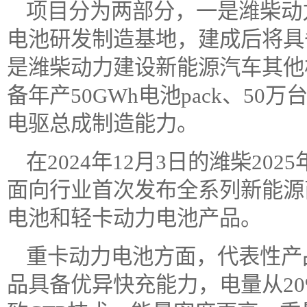
项目分为两部分，一是潍柴动
电池研发制造基地，建成后将具备
是潍柴动力建设新能源汽车其他
备年产50GWh电池pack、50
电驱总成制造能力。
在2024年12月3日的潍柴2
面向行业首次发布全系列新能源
电池和轻卡动力电池产品。
重卡动力电池方面，代表性产品
品具备优异快充能力，电量从20