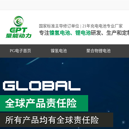
国家标准主导修订单位 | 21年充电电池专业厂家
专注
镍氢电池、锂电池
研发、生产和定
PG电子首页
镍氢电池
聚合物锂电池
高低温镍氢电池
高低温聚合物锂电池
高容量镍氢电池
动力聚合物锂电池
超低自放电镍氢电池
数码聚合物锂电池
PG游戏官网是镍氢电池国家标准主导
动力镍氢电池
修订单位，并参与多项锂电池行业国
常规镍氢电池
家标准的制定