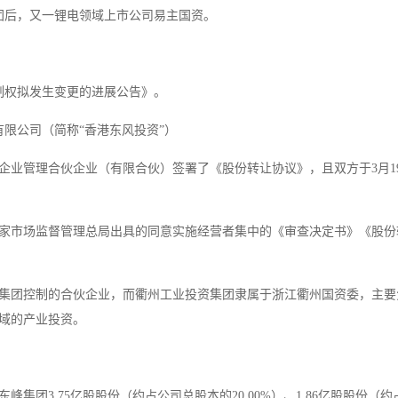
集团后，又一锂电领域上市公司易主国资。
控制权拟发生变更的进展公告》。
有限公司（简称“香港东风投资”）
企业管理合伙企业（有限合伙）签署了《股份转让协议》，且双方于3月1
家市场监督管理总局出具的同意实施经营者集中的《审查决定书》《股份
集团控制的合伙企业，而衢州工业投资集团隶属于浙江衢州国资委，主要
域的产业投资。
团3.75亿股股份（约占公司总股本的20.00%）、1.86亿股股份（