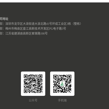
司地址
部：深圳市龙华区大浪街道大浪北路41号环成工业区3栋（整栋）
部：梅州市梅县区畲江高新技术开发区PG电子路3号
部：江苏省建湖县高新区崔墩路166号
公众号
手机端