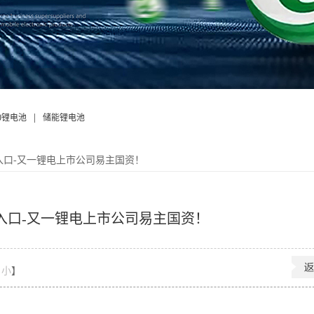
|
50锂电池
储能锂电池
入口-又一锂电上市公司易主国资！
入口-又一锂电上市公司易主国资！
小
】