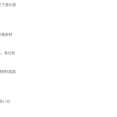
至下游头部
菲奥新材
体。有分析
键材料固态
4.5亿