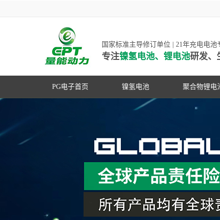
国家标准主导修订单位 | 21年充电电
专注
镍氢电池、锂电池
研发、
PG电子首页
镍氢电池
聚合物锂电
高低温镍氢电池
高低温聚合
高容量镍氢电池
动力聚合物
超低自放电镍氢电池
数码聚合物
PG游戏官网是镍氢电池
动力镍氢电池
修订单位，并参与多项
常规镍氢电池
家标准的制定