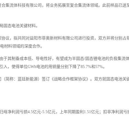
盛复合集流体科技有限公司，将业务拓展至复合集流体领域。此前样品已送
局固态电池关键材料。
资框架协议，拟共同对益阳市菲奥新材料有限公司进行投资，双方并将分别占
锂电材料领域的深度合作。
由于其制备成本低、导电性好，有望成为半固态/固态锂电池的负极集流
，使得单位GWh电池的用铜量分别下降了85.7%和57%。
司（简称：蓝廷新能源）签订《战略合作框架协议》。双方就固态电池关
母净利润亏损4.5亿元-5.5亿元，上年同期盈利1.51亿元；扣非净利润亏损