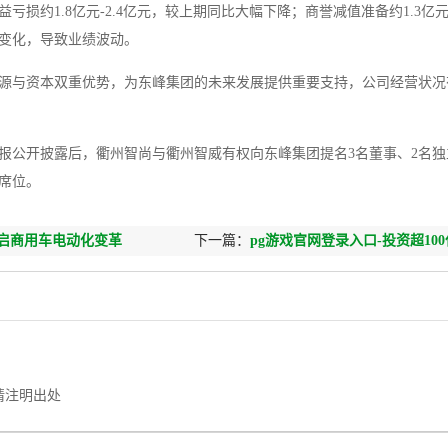
约1.8亿元-2.4亿元，较上期同比大幅下降；商誉减值准备约1.3亿元-
变化，导致业绩波动。
源与资本双重优势，为东峰集团的未来发展提供重要支持，公司经营状况
年报公开披露后，衢州智尚与衢州智威有权向东峰集团提名3名董事、2名独
席位。
开启商用车电动化变革
下一篇：
pg游戏官网登录入口-投资超10
电池又一大项目获批
请注明出处