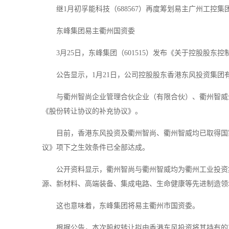
继1月初孚能科技（688567）再度筹划易主广州工控
东峰集团易主衢州国资委
3月25日，东峰集团（601515）发布《关于控股股东
公告显示，1月21日，公司控股股东香港东风投资集团
与衢州智尚企业管理合伙企业（有限合伙）、衢州智威
《股份转让协议的补充协议》。
目前，香港东风投资及衢州智尚、衢州智威均已取得国
议》项下之生效条件已全部达成。
公开资料显示，衢州智尚与衢州智威均为衢州工业投资
源、新材料、高端装备、集成电路、生命健康等先进制造领
这也意味着，东峰集团将易主衢州市国资委。
根据公告，本次股权转让拟由香港东风投资将其持有的东峰集