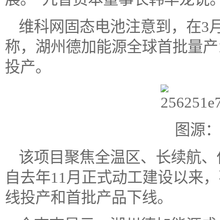
维科网固态电池注意到，在3
称，湖州德加能源全球首批量产
投产。
图源
该项目聚焦全温区、长续航、
自去年11月正式动工建设以来
线投产和首批产品下线。