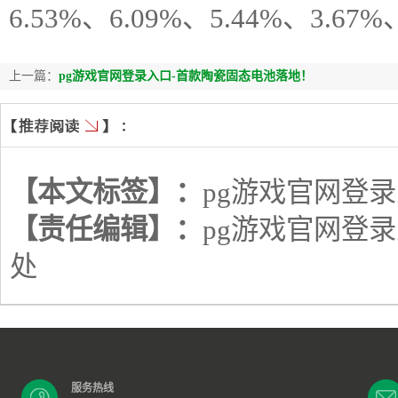
6.53%、6.09%、5.44%、3.67%
上一篇：
pg游戏官网登录入口-首款陶瓷固态电池落地！
【本文标签】：
pg游戏官网登
【责任编辑】：
pg游戏官网登
处
服务热线