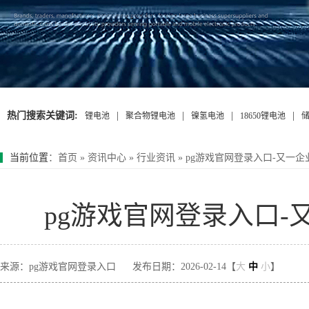
热门搜索关键词:
|
|
|
|
锂电池
聚合物锂电池
镍氢电池
18650锂电池
当前位置
：
首页
»
资讯中心
»
行业资讯
»
pg游戏官网登录入口-又一
pg游戏官网登录入口
来源：pg游戏官网登录入口
发布日期：2026-02-14【
大
中
小
】