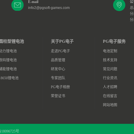
E-mail
公
info2@pgsoft-games.com
总
分
分
圆柱型锂电池
关于PG电子
PG电子服务
动力锂电池
走进PG电子
电池定制
数码锂电池
品质管理
技术支持
储能锂电池
研发中心
常见问题
18650锂电池
专家团队
行业资讯
PG电子相册
人才招聘
荣誉证书
在线留言
网站地图
18096725号