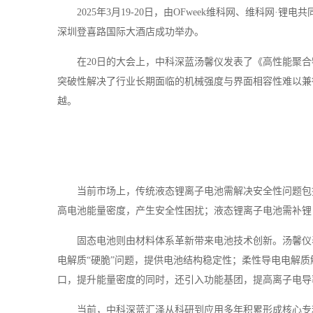
2025年3月19-20日，由OFweek维科网、维科网·
深圳登喜路国际大酒店成功举办。
在20日的大会上，中科深蓝汤馨仪发表了《高性能聚
突破性解决了行业长期面临的机械强度与界面相容性难以兼
越。
当前市场上，传统液态锂离子电池需解决安全性问题包
高电池能量密度，产生安全性困扰；液态锂离子电池需补锂
固态电池则由材料体系革新带来电池技术创新。汤馨仪
电解质“硬脆”问题，提供电池结构稳定性；柔性导电电解
口，提升能量密度的同时，还引入功能基团，提高离子电导
当前，中科深蓝汇泽从科研到应用多年积累形成核心专利