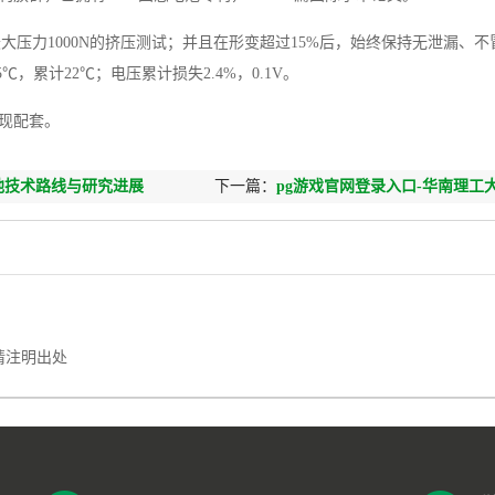
大压力1000N的挤压测试；并且在形变超过15%后，始终保持无泄漏、不
，累计22℃；电压累计损失2.4%，0.1V。
现配套。
池技术路线与研究进展
下一篇：
pg游戏官网登录入口-华南理工
员刘雨轩：高科技电极新材料助力固态电
请注明出处