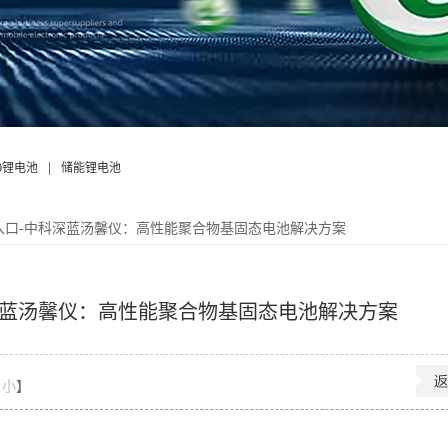
|
50锂电池
储能锂电池
入口-中科深蓝汤馨仪：高性能聚合物基固态电池解决方案
深蓝汤馨仪：高性能聚合物基固态电池解决方案
小
】