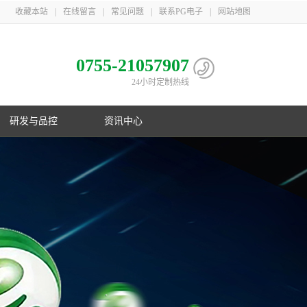
收藏本站
|
在线留言
|
常见问题
|
联系PG电子
|
网站地图
0755-21057907
24小时定制热线
研发与品控
资讯中心
电池
心
子相册
益
队
子荣誉
息
利
子简介
伴
主导
PG电子在行业首创镍氢B型电池；在
PG游戏官网三地一共取得国家专利
PG游戏官网是国家高新技术企业，在
PG游戏官网21年服务上千家客户，遍
制
化
业国
数码锂电池领域采用改性锰酸锂电池
106项，其中发明专利33项，并获得
深圳、梅州、江苏三地自建生产基
布欧美、东南亚以及国内
控
G电子
美国OVNIC专利授权
地，现有员工1000余人