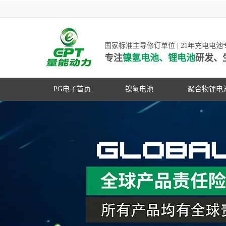
国家标准主导修订单位 | 21年充电电
专注
镍氢电池、锂电池
研发、
PG电子首页
镍氢电池
聚合物锂电
高低温镍氢电池
高低温聚合
高容量镍氢电池
动力聚合物
超低自放电镍氢电池
数码聚合物
PG游戏官网是镍氢电池
动力镍氢电池
修订单位，并参与多项
常规镍氢电池
家标准的制定