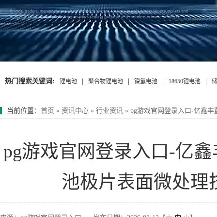
热门搜索关键词:
|
|
|
|
锂电池
聚合物锂电池
镍氢电池
18650锂电池
当前位置
：
首页
»
资讯中心
»
行业资讯
»
pg游戏官网登录入口-亿鑫
pg游戏官网登录入口-亿
池极片表面微处理