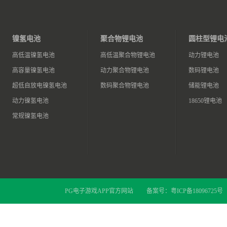
镍氢电池
聚合物锂电池
圆柱型锂电
高低温镍氢电池
高低温聚合物锂电池
动力锂电池
高容量镍氢电池
动力聚合物锂电池
数码锂电池
超低自放电镍氢电池
数码聚合物锂电池
储能锂电池
动力镍氢电池
18650锂电池
常规镍氢电池
PG电子游戏APP官方网站
备案号：
粤ICP备18096725号