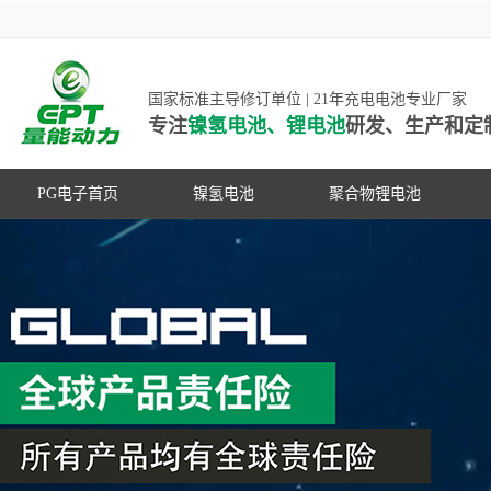
国家标准主导修订单位 | 21年充电电池专业厂家
专注
镍氢电池、锂电池
研发、生产和定
PG电子首页
镍氢电池
聚合物锂电池
高低温镍氢电池
高低温聚合物锂电池
高容量镍氢电池
动力聚合物锂电池
超低自放电镍氢电池
数码聚合物锂电池
PG游戏官网是镍氢电池国家标准主导
动力镍氢电池
修订单位，并参与多项锂电池行业国
常规镍氢电池
家标准的制定