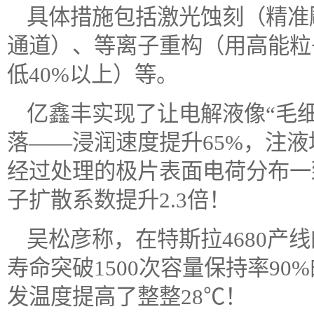
具体措施包括激光蚀刻（精准
通道）、等离子重构（用高能粒
低40%以上）等。
亿鑫丰实现了让电解液像“毛
落——浸润速度提升65%，注液
经过处理的极片表面电荷分布一
子扩散系数提升2.3倍！
吴松彦称，在特斯拉4680产
寿命突破1500次容量保持率9
发温度提高了整整28℃！